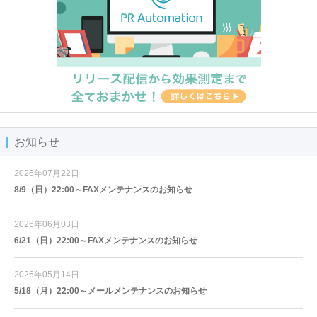
お知らせ
2026年07月22日
8/9（日）22:00～FAXメンテナンスのお知らせ
2026年06月03日
6/21（日）22:00～FAXメンテナンスのお知らせ
2026年05月14日
5/18（月）22:00～メールメンテナンスのお知らせ