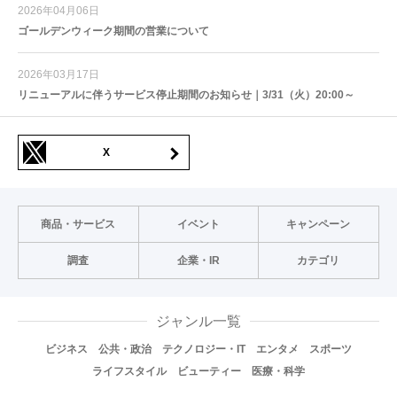
2026年04月06日
ゴールデンウィーク期間の営業について
2026年03月17日
リニューアルに伴うサービス停止期間のお知らせ｜3/31（火）20:00～
X
商品・サービス
イベント
キャンペーン
調査
企業・IR
カテゴリ
ジャンル一覧
ビジネス
公共・政治
テクノロジー・IT
エンタメ
スポーツ
ライフスタイル
ビューティー
医療・科学