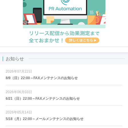
お知らせ
2026年07月22日
8/9（日）22:00～FAXメンテナンスのお知らせ
2026年06月03日
6/21（日）22:00～FAXメンテナンスのお知らせ
2026年05月14日
5/18（月）22:00～メールメンテナンスのお知らせ