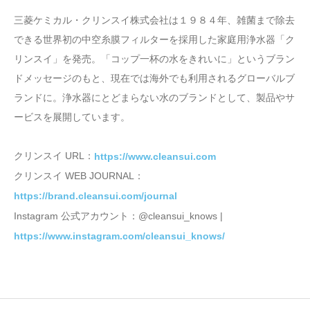
三菱ケミカル・クリンスイ株式会社は１９８４年、雑菌まで除去
できる世界初の中空糸膜フィルターを採用した家庭用浄水器「ク
リンスイ」を発売。「コップ一杯の水をきれいに」というブラン
ドメッセージのもと、現在では海外でも利用されるグローバルブ
ランドに。浄水器にとどまらない水のブランドとして、製品やサ
ービスを展開しています。
クリンスイ URL：
https://www.cleansui.com
クリンスイ WEB JOURNAL：
https://brand.cleansui.com/journal
Instagram 公式アカウント：@cleansui_knows |
https://www.instagram.com/cleansui_knows/