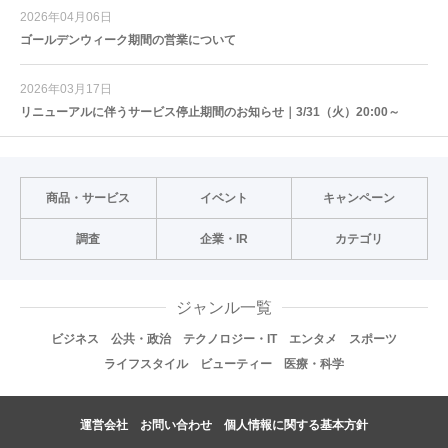
2026年04月06日
ゴールデンウィーク期間の営業について
2026年03月17日
リニューアルに伴うサービス停止期間のお知らせ｜3/31（火）20:00～
商品・サービス
イベント
キャンペーン
調査
企業・IR
カテゴリ
ジャンル一覧
ビジネス
公共・政治
テクノロジー・IT
エンタメ
スポーツ
ライフスタイル
ビューティー
医療・科学
運営会社
お問い合わせ
個人情報に関する基本方針