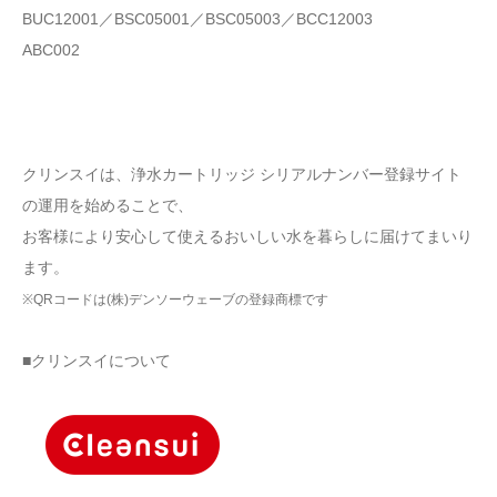
BUC12001／BSC05001／BSC05003／BCC12003
ABC002
クリンスイは、浄水カートリッジ シリアルナンバー登録サイト
の運用を始めることで、
お客様により安心して使えるおいしい水を暮らしに届けてまいり
ます。
※QRコードは(株)デンソーウェーブの登録商標です
■クリンスイについて