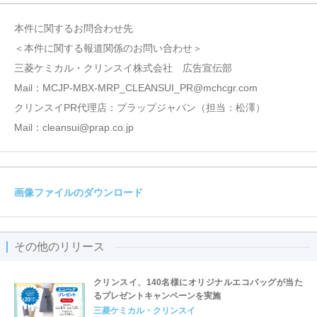
本件に関するお問合わせ先
＜本件に関する報道関係のお問い合わせ＞
三菱ケミカル・クリンスイ株式会社 広告宣伝部
Mail：MCJP-MBX-MRP_CLEANSUI_PR@mchcgr.com
クリンスイPR代理店：プラップジャパン（担当：松澤）
Mail：cleansui@prap.co.jp
画像ファイルのダウンロード
その他のリリース
クリンスイ、140名様にオリジナルエコバッグが当た
るプレゼントキャンペーンを実施
三菱ケミカル・クリンスイ