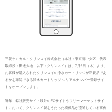
三菱ケミカル・クリンスイ株式会社（本社：東京都中央区、代表
取締役：田邉大地、以下：クリンスイ）は、7月6日（木）より、
お客様が購入されたクリンスイの浄水カートリッジが正規品であ
るかを確認できる浄水カートリッジ シリアルナンバー登録サイ
トをオープンします。
近年、弊社販売サイト以外のECサイトやフリーマーケットサイ
トにおいて、クリンスイ製をうたった模倣品が流通している事例