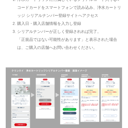
コードカードをスマートフォンで読み込み、浄水カートリ
ッジ シリアルナンバー登録サイトへアクセス
購入日・購入店舗情報を入力し登録
シリアルナンバーが正しく登録されれば完了。
「正規品ではない可能性があります」と表示された場合
は、ご購入の店舗へお問い合わせください。