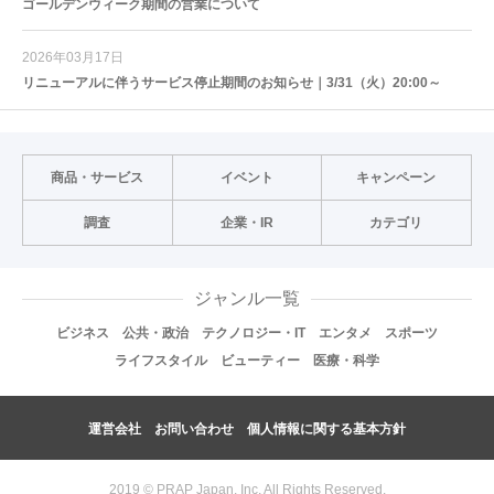
ゴールデンウィーク期間の営業について
2026年03月17日
リニューアルに伴うサービス停止期間のお知らせ｜3/31（火）20:00～
商品・サービス
イベント
キャンペーン
調査
企業・IR
カテゴリ
ジャンル一覧
ビジネス
公共・政治
テクノロジー・IT
エンタメ
スポーツ
ライフスタイル
ビューティー
医療・科学
運営会社
お問い合わせ
個人情報に関する基本方針
2019 © PRAP Japan, Inc. All Rights Reserved.