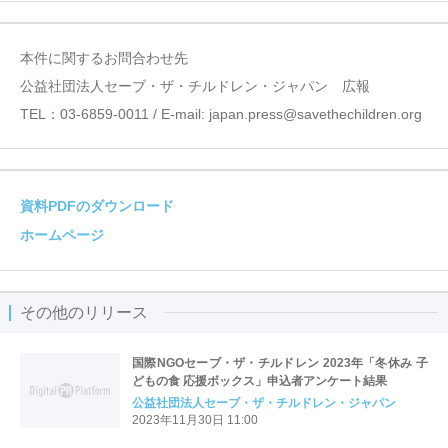
本件に関するお問合わせ先
公益社団法人セーブ・ザ・チルドレン・ジャパン 広報
TEL：03-6859-0011 / E-mail: japan.press@savethechildren.org
資料PDFのダウンロード
ホームページ
その他のリリース
国際NGOセーブ・ザ・チルドレン 2023年「冬休み 子
どもの食 応援ボックス」申込者アンケート結果
公益社団法人セーブ・ザ・チルドレン・ジャパン
2023年11月30日 11:00