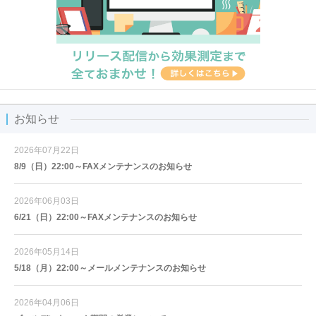
お知らせ
2026年07月22日
8/9（日）22:00～FAXメンテナンスのお知らせ
2026年06月03日
6/21（日）22:00～FAXメンテナンスのお知らせ
2026年05月14日
5/18（月）22:00～メールメンテナンスのお知らせ
2026年04月06日