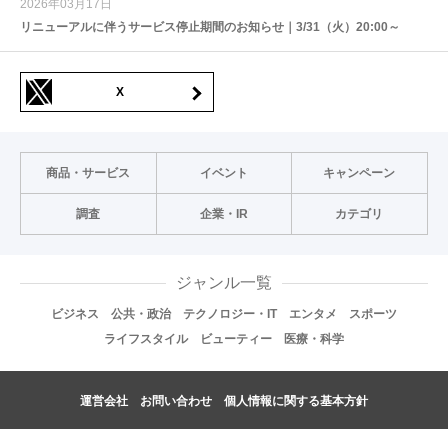
2026年03月17日
リニューアルに伴うサービス停止期間のお知らせ｜3/31（火）20:00～
X
商品・サービス
イベント
キャンペーン
調査
企業・IR
カテゴリ
ジャンル一覧
ビジネス
公共・政治
テクノロジー・IT
エンタメ
スポーツ
ライフスタイル
ビューティー
医療・科学
運営会社
お問い合わせ
個人情報に関する基本方針