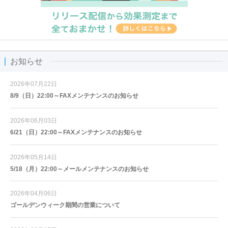
お知らせ
2026年07月22日
8/9（日）22:00～FAXメンテナンスのお知らせ
2026年06月03日
6/21（日）22:00～FAXメンテナンスのお知らせ
2026年05月14日
5/18（月）22:00～メールメンテナンスのお知らせ
2026年04月06日
ゴールデンウィーク期間の営業について