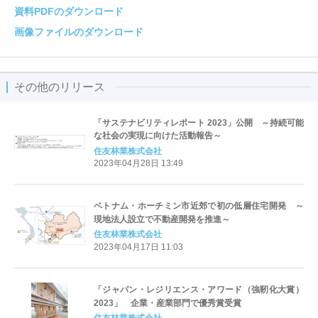
資料PDFのダウンロード
画像ファイルのダウンロード
その他のリリース
「サステナビリティレポート 2023」公開 ～持続可能
な社会の実現に向けた活動報告～
住友林業株式会社
2023年04月28日 13:49
ベトナム・ホーチミン市近郊で初の低層住宅開発 ～
現地法人設立で不動産開発を推進～
住友林業株式会社
2023年04月17日 11:03
「ジャパン・レジリエンス・アワード（強靭化大賞）
2023」 企業・産業部門で優秀賞受賞