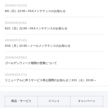
2026年07月22日
8/9（日）22:00～FAXメンテナンスのお知らせ
2026年06月03日
6/21（日）22:00～FAXメンテナンスのお知らせ
2026年05月14日
5/18（月）22:00～メールメンテナンスのお知らせ
2026年04月06日
ゴールデンウィーク期間の営業について
2026年03月17日
リニューアルに伴うサービス停止期間のお知らせ｜3/31（火）20:00～
商品・サービス
イベント
キャンペーン