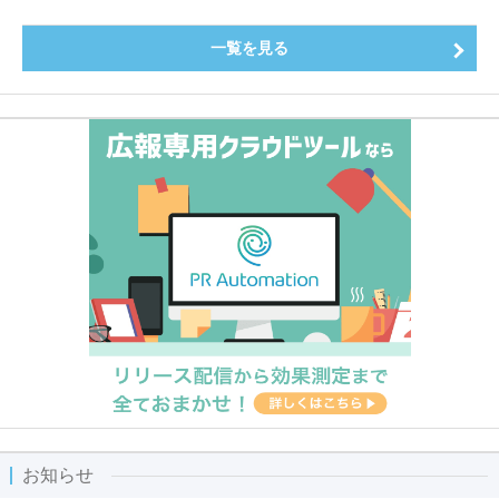
一覧を見る
お知らせ