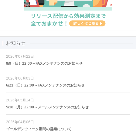
お知らせ
2026年07月22日
8/9（日）22:00～FAXメンテナンスのお知らせ
2026年06月03日
6/21（日）22:00～FAXメンテナンスのお知らせ
2026年05月14日
5/18（月）22:00～メールメンテナンスのお知らせ
2026年04月06日
ゴールデンウィーク期間の営業について