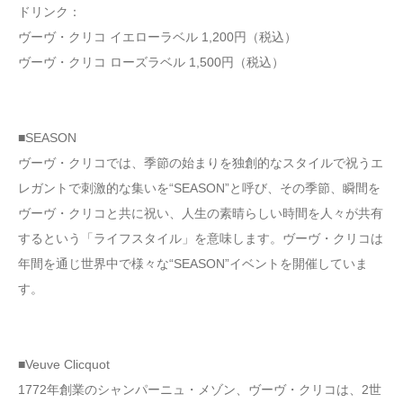
ドリンク：
ヴーヴ・クリコ イエローラベル 1,200円（税込）
ヴーヴ・クリコ ローズラベル 1,500円（税込）
■SEASON
ヴーヴ・クリコでは、季節の始まりを独創的なスタイルで祝うエ
レガントで刺激的な集いを“SEASON”と呼び、その季節、瞬間を
ヴーヴ・クリコと共に祝い、人生の素晴らしい時間を人々が共有
するという「ライフスタイル」を意味します。ヴーヴ・クリコは
年間を通じ世界中で様々な“SEASON”イベントを開催していま
す。
■Veuve Clicquot
1772年創業のシャンパーニュ・メゾン、ヴーヴ・クリコは、2世