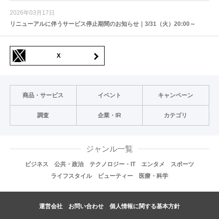
2026年03月17日
リニューアルに伴うサービス停止期間のお知らせ｜3/31（火）20:00～
X
商品・サービス
イベント
キャンペーン
調査
企業・IR
カテゴリ
ジャンル一覧
ビジネス
公共・政治
テクノロジー・IT
エンタメ
スポーツ
ライフスタイル
ビューティー
医療・科学
運営会社
お問い合わせ
個人情報に関する基本方針