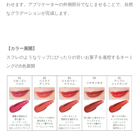
わせます。アプリケーターの外側部分でなじませることで、自然
なグラデーションが完成します。
【カラー展開】
スフレのようなリップにぴったりの甘いお菓子を連想するネーミ
ングの5色展開