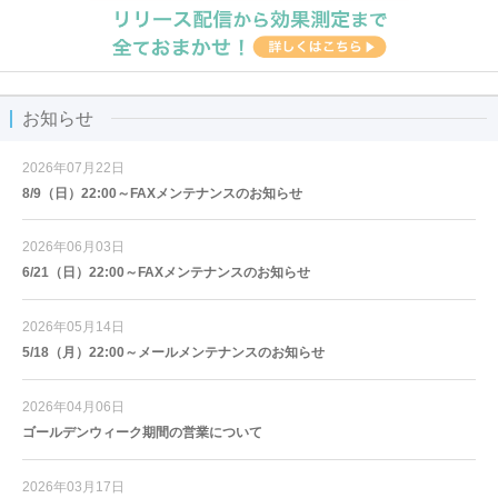
お知らせ
2026年07月22日
8/9（日）22:00～FAXメンテナンスのお知らせ
2026年06月03日
6/21（日）22:00～FAXメンテナンスのお知らせ
2026年05月14日
5/18（月）22:00～メールメンテナンスのお知らせ
2026年04月06日
ゴールデンウィーク期間の営業について
2026年03月17日