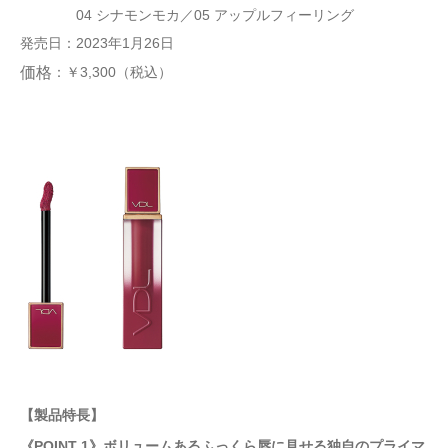
04 シナモンモカ／05 アップルフィーリング
発売日：2023年1月26日
：￥3,300（税込）
価格
【製品特長】
《POINT 1》ボリュームあるふっくら唇に見せる独自のプライマ