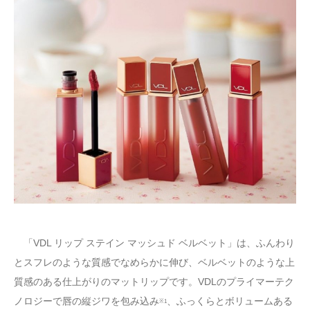
「VDL リップ ステイン マッシュド ベルベット」は、ふんわり
とスフレのような質感でなめらかに伸び、ベルベットのような上
質感のある仕上がりのマットリップです。VDLのプライマーテク
ノロジーで唇の縦ジワを包み込み
、ふっくらとボリュームある
※1