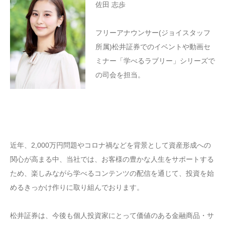
佐田 志歩
フリーアナウンサー(ジョイスタッフ
所属)松井証券でのイベントや動画セ
ミナー「学べるラブリー」シリーズで
の司会を担当。
近年、2,000万円問題やコロナ禍などを背景として資産形成への
関心が高まる中、当社では、お客様の豊かな人生をサポートする
ため、楽しみながら学べるコンテンツの配信を通じて、投資を始
めるきっかけ作りに取り組んでおります。
松井証券は、今後も個人投資家にとって価値のある金融商品・サ