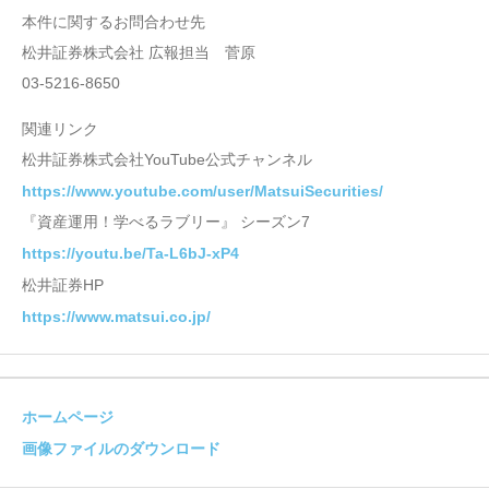
本件に関するお問合わせ先
松井証券株式会社 広報担当 菅原
03-5216-8650
関連リンク
松井証券株式会社YouTube公式チャンネル
https://www.youtube.com/user/MatsuiSecurities/
『資産運用！学べるラブリー』 シーズン7
https://youtu.be/Ta-L6bJ-xP4
松井証券HP
https://www.matsui.co.jp/
ホームページ
画像ファイルのダウンロード