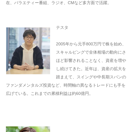
在、バラエティー番組、ラジオ、CMなど多方面で活躍。
テスタ
2005年から元手800万円で株を始め、
スキャルピングで全体相場の動向にさ
ほど影響されることなく、資産を増や
し続けてきた。近年は、資産の拡大を
踏まえて、スイングや中長期スパンの
ファンダメンタルズ投資など、時間軸の異なるトレードにも手を
広げている。これまでの累積利益は約60億円。