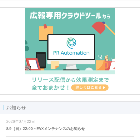
お知らせ
2026年07月22日
8/9（日）22:00～FAXメンテナンスのお知らせ