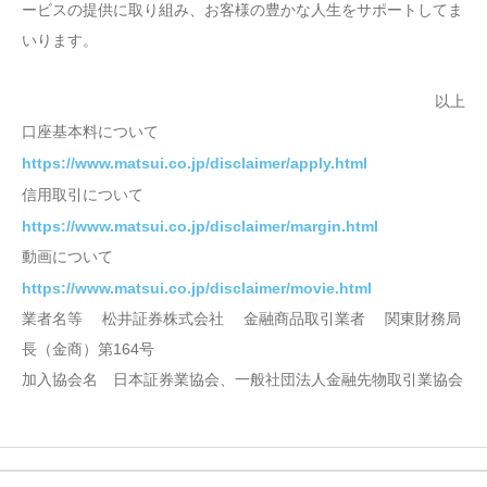
ービスの提供に取り組み、お客様の豊かな人生をサポートしてま
いります。
以上
口座基本料について
https://www.matsui.co.jp/disclaimer/apply.html
信用取引について
https://www.matsui.co.jp/disclaimer/margin.html
動画について
https://www.matsui.co.jp/disclaimer/movie.html
業者名等 松井証券株式会社 金融商品取引業者 関東財務局
長（金商）第164号
加入協会名 日本証券業協会、一般社団法人金融先物取引業協会