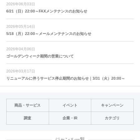
2026年06月03日
6/21（日）22:00～FAXメンテナンスのお知らせ
2026年05月14日
5/18（月）22:00～メールメンテナンスのお知らせ
2026年04月06日
ゴールデンウィーク期間の営業について
2026年03月17日
リニューアルに伴うサービス停止期間のお知らせ｜3/31（火）20:00～
商品・サービス
イベント
キャンペーン
調査
企業・IR
カテゴリ
ジャンル一覧