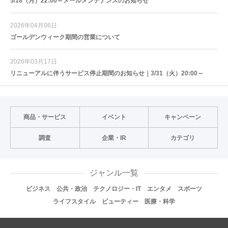
5/18（月）22:00～メールメンテナンスのお知らせ
2026年04月06日
ゴールデンウィーク期間の営業について
2026年03月17日
リニューアルに伴うサービス停止期間のお知らせ｜3/31（火）20:00～
商品・サービス
イベント
キャンペーン
調査
企業・IR
カテゴリ
ジャンル一覧
ビジネス
公共・政治
テクノロジー・IT
エンタメ
スポーツ
ライフスタイル
ビューティー
医療・科学