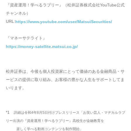
『資産運用！学べるラブリー』（松井証券株式会社YouTube公式
チャンネル）
URL:
https://www.youtube.com/user/MatsuiSecurities/
『マネーサテライト』
https://money-satellite.matsui.co.jp/
松井証券は、今後も個人投資家にとって価値のある金融商品・サ
ービスの提供に取り組み、お客様の豊かな人生をサポートしてま
いります。
*1
詳細は令和4年8月5日付けプレスリリース「お笑い芸人・マヂカルラブ
リー出演の『資産運用！学べるラブリー』高校生が金融教育を
楽しく学べる動画コンテンツを制作開始」