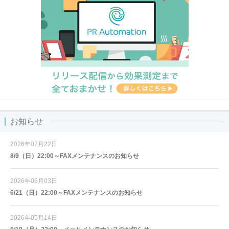
お知らせ
2026年07月22日
8/9（日）22:00～FAXメンテナンスのお知らせ
2026年06月03日
6/21（日）22:00～FAXメンテナンスのお知らせ
2026年05月14日