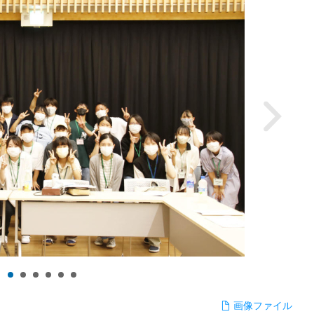
画像ファイル