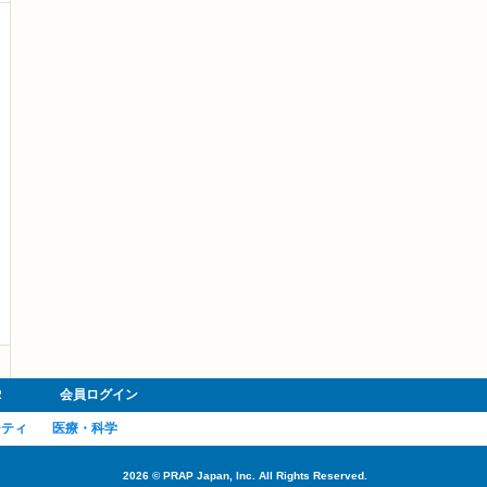
R
会員ログイン
ーティ
医療・科学
2026
©
PRAP Japan, Inc. All Rights Reserved.