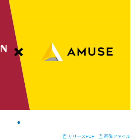
リリースPDF
画像ファイル