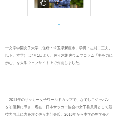
十文字学園女子大学（住所：埼玉県新座市、学長：志村二三夫、
以下、本学）は7月1日より、佐々木則夫ウェブコラム「夢を力に
歩む」を大学ウェブサイト上で公開しました。
2011年のサッカー女子ワールドカップで、なでしこジャパン
を初優勝に導き、現在、日本サッカー協会の女子委員長として競
技力向上に力を注ぐ佐々木則夫氏。2016年から本学の副学長と