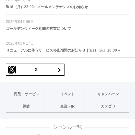
5/18（月）22:00～メールメンテナンスのお知らせ
2026年04月06日
ゴールデンウィーク期間の営業について
2026年03月17日
リニューアルに伴うサービス停止期間のお知らせ｜3/31（火）20:00～
X
商品・サービス
イベント
キャンペーン
調査
企業・IR
カテゴリ
ジャンル一覧