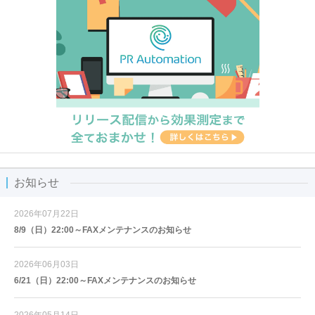
お知らせ
2026年07月22日
8/9（日）22:00～FAXメンテナンスのお知らせ
2026年06月03日
6/21（日）22:00～FAXメンテナンスのお知らせ
2026年05月14日