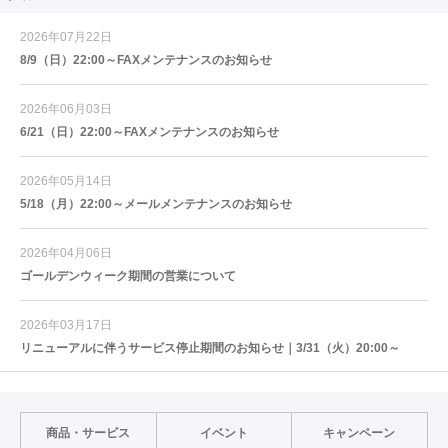
2026年07月22日
8/9（日）22:00～FAXメンテナンスのお知らせ
2026年06月03日
6/21（日）22:00～FAXメンテナンスのお知らせ
2026年05月14日
5/18（月）22:00～メールメンテナンスのお知らせ
2026年04月06日
ゴールデンウィーク期間の営業について
2026年03月17日
リニューアルに伴うサービス停止期間のお知らせ｜3/31（火）20:00～
商品・サービス
イベント
キャンペーン