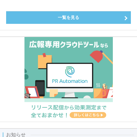
～
一覧を見る
お知らせ