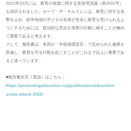
2021年10月には、教育の保護に関する安保理決議（第2601号）
も採択されました。セーブ・ザ・チルドレンは、教育に対する攻
撃を止め、紛争地域の子どもや若者が安全に教育を受けられるよ
うにするためには、政治的な意志を実際の行動に移すことが極め
て重要であると考えます。
そして、報告書は、各国が「学校保護宣言」で定められた義務を
実施し、教育を守る行動を起こすことがこれまで以上に重要であ
ると述べています。
■報告書全文（英語）はこちら：
https://protectingeducation.org/publication/education-
under-attack-2022/