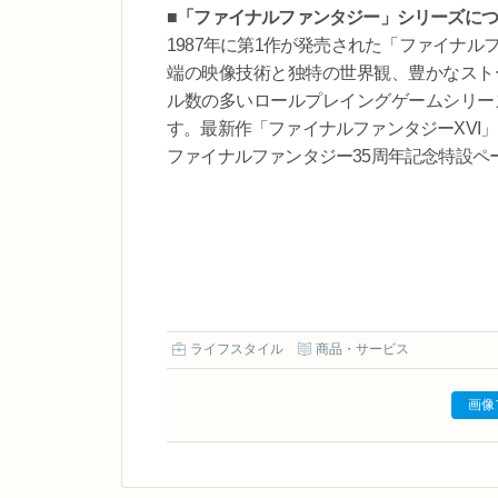
■「ファイナルファンタジー」シリーズに
1987年に第1作が発売された「ファイナル
端の映像技術と独特の世界観、豊かなストー
ル数の多いロールプレイングゲームシリー
す。最新作「ファイナルファンタジーXVI
ファイナルファンタジー35周年記念特設
ライフスタイル
商品・サービス
画像