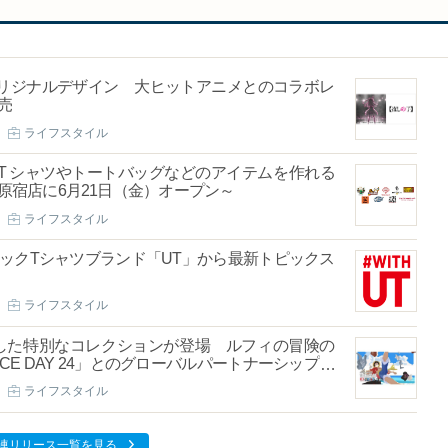
リジナルデザイン 大ヒットアニメとのコラボレ
売
ライフスタイル
T シャツやトートバッグなどのアイテムを作れる
ニクロ原宿店に6月21日（金）オープン～
ライフスタイル
グラフィックTシャツブランド「UT」から最新トピックス
ライフスタイル
を記念した特別なコレクションが登場 ルフィの冒険の
CE DAY 24」とのグローバルパートナーシップを
ライフスタイル
連リリース一覧を見る