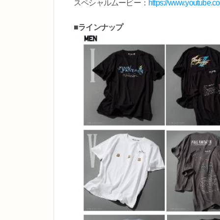
スペシャルムービー：
https://www.youtube.
■ラインナップ