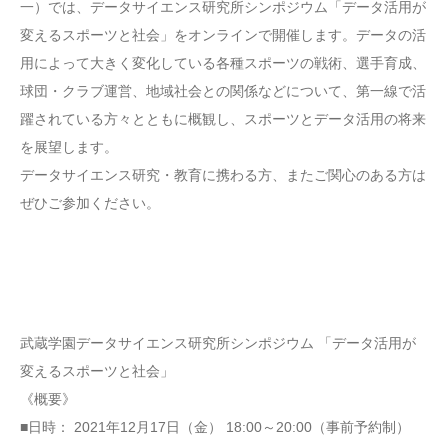
一）では、データサイエンス研究所シンポジウム「データ活用が
変えるスポーツと社会」をオンラインで開催します。データの活
用によって大きく変化している各種スポーツの戦術、選手育成、
球団・クラブ運営、地域社会との関係などについて、第一線で活
躍されている方々とともに概観し、スポーツとデータ活用の将来
を展望します。
データサイエンス研究・教育に携わる方、またご関心のある方は
ぜひご参加ください。
武蔵学園データサイエンス研究所シンポジウム 「データ活用が
変えるスポーツと社会」
《概要》
■日時： 2021年12月17日（金） 18:00～20:00（事前予約制）