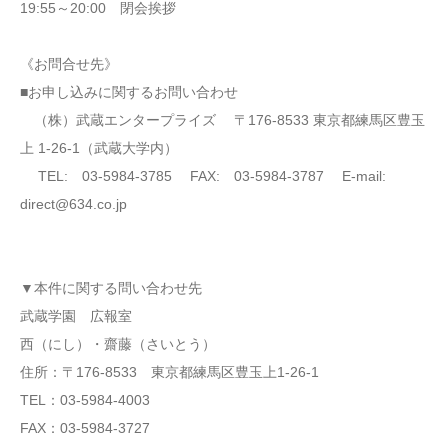
19:55～20:00 閉会挨拶
《お問合せ先》
■お申し込みに関するお問い合わせ
（株）武蔵エンタープライズ 〒176-8533 東京都練馬区豊玉
上 1-26-1（武蔵大学内）
TEL: 03-5984-3785 FAX: 03-5984-3787 E-mail:
direct@634.co.jp
▼本件に関する問い合わせ先
武蔵学園 広報室
西（にし）・齋藤（さいとう）
住所：〒176-8533 東京都練馬区豊玉上1-26-1
TEL：03-5984-4003
FAX：03-5984-3727