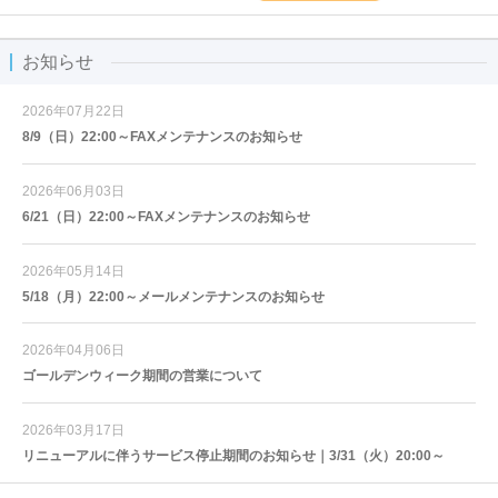
お知らせ
2026年07月22日
8/9（日）22:00～FAXメンテナンスのお知らせ
2026年06月03日
6/21（日）22:00～FAXメンテナンスのお知らせ
2026年05月14日
5/18（月）22:00～メールメンテナンスのお知らせ
2026年04月06日
ゴールデンウィーク期間の営業について
2026年03月17日
リニューアルに伴うサービス停止期間のお知らせ｜3/31（火）20:00～