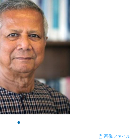
画像ファイル