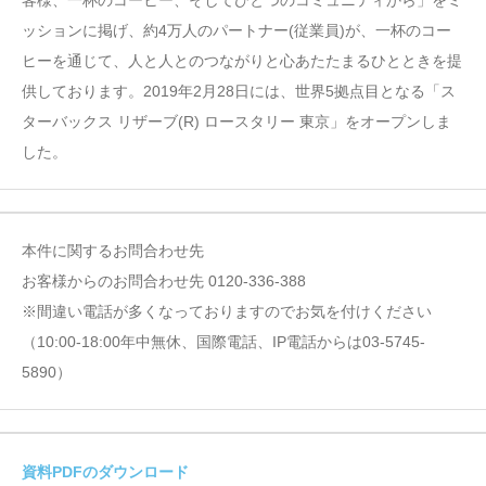
客様、一杯のコーヒー、そしてひとつのコミュニティから」をミ
ッションに掲げ、約4万人のパートナー(従業員)が、一杯のコー
ヒーを通じて、人と人とのつながりと心あたたまるひとときを提
供しております。2019年2月28日には、世界5拠点目となる「ス
ターバックス リザーブ(R) ロースタリー 東京」をオープンしま
した。
本件に関するお問合わせ先
お客様からのお問合わせ先 0120-336-388
※間違い電話が多くなっておりますのでお気を付けください
（10:00-18:00年中無休、国際電話、IP電話からは03-5745-
5890）
資料PDFのダウンロード