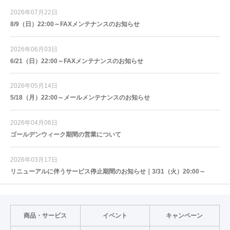
2026年07月22日
8/9（日）22:00～FAXメンテナンスのお知らせ
2026年06月03日
6/21（日）22:00～FAXメンテナンスのお知らせ
2026年05月14日
5/18（月）22:00～メールメンテナンスのお知らせ
2026年04月06日
ゴールデンウィーク期間の営業について
2026年03月17日
リニューアルに伴うサービス停止期間のお知らせ｜3/31（火）20:00～
商品・サービス
イベント
キャンペーン