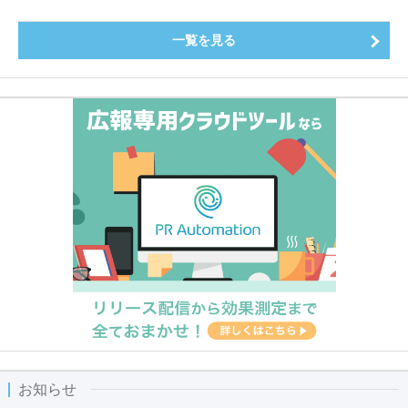
一覧を見る
お知らせ