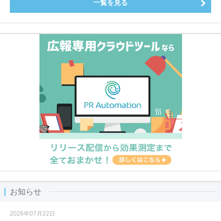
一覧を見る
お知らせ
2026年07月22日