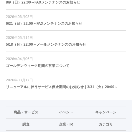
8/9（日）22:00～FAXメンテナンスのお知らせ
2026年06月03日
6/21（日）22:00～FAXメンテナンスのお知らせ
2026年05月14日
5/18（月）22:00～メールメンテナンスのお知らせ
2026年04月06日
ゴールデンウィーク期間の営業について
2026年03月17日
リニューアルに伴うサービス停止期間のお知らせ｜3/31（火）20:00～
商品・サービス
イベント
キャンペーン
調査
企業・IR
カテゴリ