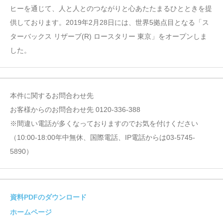
ヒーを通じて、人と人とのつながりと心あたたまるひとときを提
供しております。2019年2月28日には、世界5拠点目となる「ス
ターバックス リザーブ(R) ロースタリー 東京」をオープンしま
した。
本件に関するお問合わせ先
お客様からのお問合わせ先 0120-336-388
※間違い電話が多くなっておりますのでお気を付けください
（10:00-18:00年中無休、国際電話、IP電話からは03-5745-
5890）
資料PDFのダウンロード
ホームページ