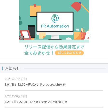
お知らせ
2026年07月22日
8/9（日）22:00～FAXメンテナンスのお知らせ
2026年06月03日
6/21（日）22:00～FAXメンテナンスのお知らせ