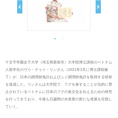
十文字学園女子大学（埼玉県新座市）大学院博士課程のベトナム
人留学生のヴゥ・テゥイ・リンさん（2021年3月に博士課程修
了）が、日本の調理師免許およびふぐ調理師免許を取得する快挙
を達成した。リンさんは大学院で、フグを食することが法的に禁
止されているベトナムに日本のフグの食文化を伝えるための研究
を行ってきており、今後も日越間の水産業の新たな発展を目指し
ていく。