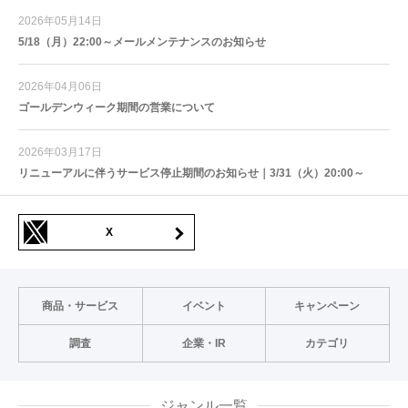
2026年05月14日
5/18（月）22:00～メールメンテナンスのお知らせ
2026年04月06日
ゴールデンウィーク期間の営業について
2026年03月17日
リニューアルに伴うサービス停止期間のお知らせ｜3/31（火）20:00～
X
商品・サービス
イベント
キャンペーン
調査
企業・IR
カテゴリ
ジャンル一覧