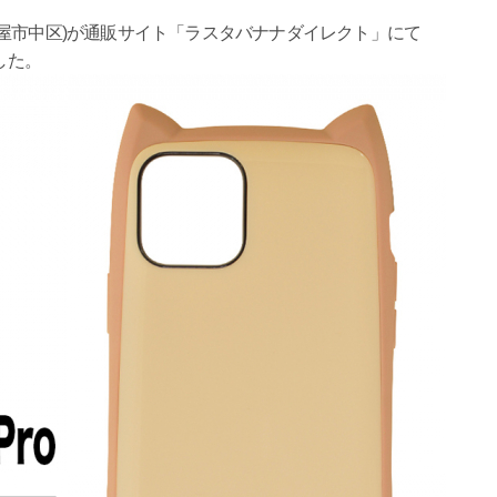
屋市中区)が通販サイト「ラスタバナナダイレクト」にて
ました。