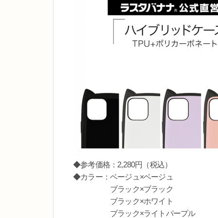
◆参考価格：2,280円（税込）
◆カラー：ベージュ×ベージュ
ブラック×ブラック
ブラック×ホワイト
ブラック×ライトパープル