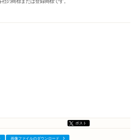
各社の商標または登録商標です。
ポスト
画像ファイルのダウンロード