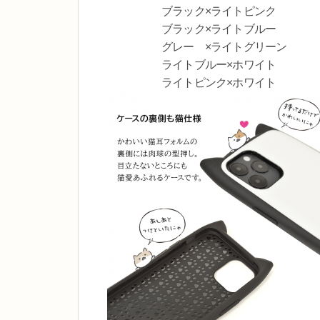
ブラック×ライトピンク
ブラック×ライトブルー
グレー ×ライトグリーン
ライトブルー×ホワイト
ライトピンク×ホワイ