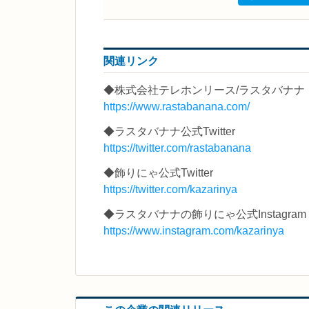
関連リンク
◆株式会社テレホンリース/ラスタバナナ
https://www.rastabanana.com/
◆ラスタバナナ公式Twitter
https://twitter.com/rastabanana
◆飾りにゃ公式Twitter
https://twitter.com/kazarinya
◆ラスタバナナの飾りにゃ公式Instagram
https://www.instagram.com/kazarinya