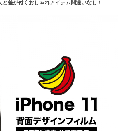
人と差が付くおしゃれアイテム間違いなし！