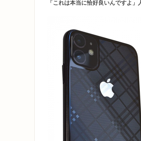
「これは本当に恰好良いんですよ」