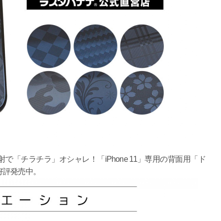
「チラチラ」オシャレ！「iPhone 11」専用の背面用「ド
好評発売中。