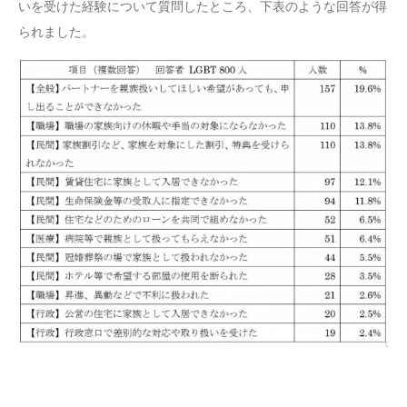
いを受けた経験について質問したところ、下表のような回答が得
られました。