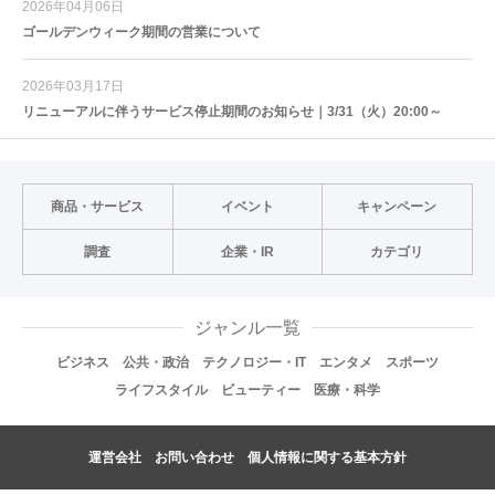
2026年04月06日
ゴールデンウィーク期間の営業について
2026年03月17日
リニューアルに伴うサービス停止期間のお知らせ｜3/31（火）20:00～
商品・サービス
イベント
キャンペーン
調査
企業・IR
カテゴリ
ジャンル一覧
ビジネス
公共・政治
テクノロジー・IT
エンタメ
スポーツ
ライフスタイル
ビューティー
医療・科学
運営会社
お問い合わせ
個人情報に関する基本方針