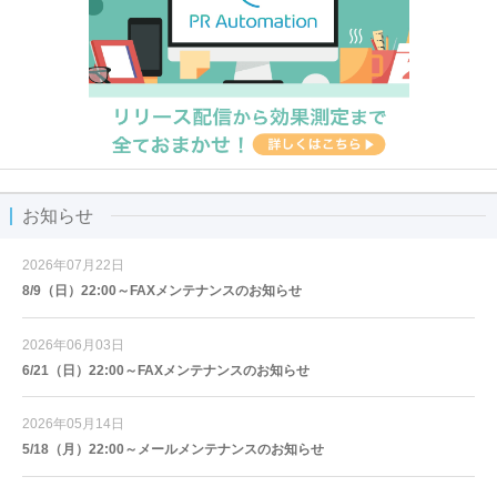
お知らせ
2026年07月22日
8/9（日）22:00～FAXメンテナンスのお知らせ
2026年06月03日
6/21（日）22:00～FAXメンテナンスのお知らせ
2026年05月14日
5/18（月）22:00～メールメンテナンスのお知らせ