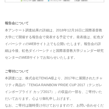
報告会について
本アンケート調査結果の詳細は、2018年12月16日に国際基督教
大学にて開催する報告会で発表する予定です。発表後は、虹色ダ
イバーシティのWEBサイト上でも公開いたします。報告会の詳
細は今後、虹色ダイバーシティと国際基督教大学ジェンダー研究
センターのWEBサイトでお知らせいたします。
ご寄付について
本調査には、株式会社TENGA様より、2017年に展開されたチャ
リティ商品の「TENGA RAINBOW PRIDE CUP 2017（テンガレ
インボープライド カップ2017）」の収益の一部を、ご寄付いた
だいております。心より御礼申し上げます。
なお、ご寄付は随時受け付けておりますので、お問い合わせくだ