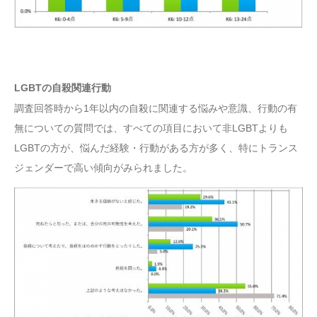
LGBTの自殺関連行動
調査回答時から1年以内の自殺に関連する悩みや意識、行動の有
無についての質問では、すべての項目において非LGBTよりも
LGBTの方が、悩んだ経験・行動がある方が多く、特にトランス
ジェンダーで高い傾向がみられました。