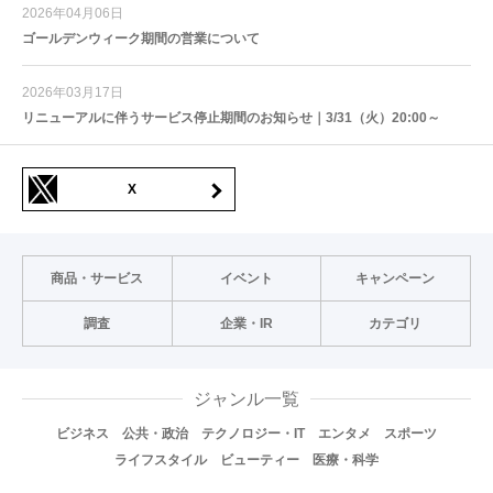
2026年04月06日
ゴールデンウィーク期間の営業について
2026年03月17日
リニューアルに伴うサービス停止期間のお知らせ｜3/31（火）20:00～
X
商品・サービス
イベント
キャンペーン
調査
企業・IR
カテゴリ
ジャンル一覧
ビジネス
公共・政治
テクノロジー・IT
エンタメ
スポーツ
ライフスタイル
ビューティー
医療・科学