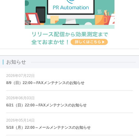
お知らせ
2026年07月22日
8/9（日）22:00～FAXメンテナンスのお知らせ
2026年06月03日
6/21（日）22:00～FAXメンテナンスのお知らせ
2026年05月14日
5/18（月）22:00～メールメンテナンスのお知らせ