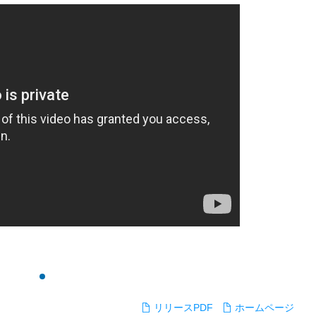
リリースPDF
ホームページ