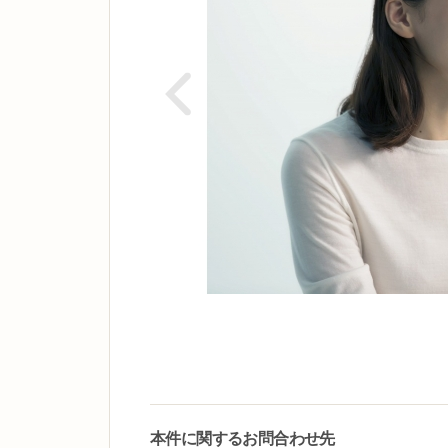
本件に関するお問合わせ先