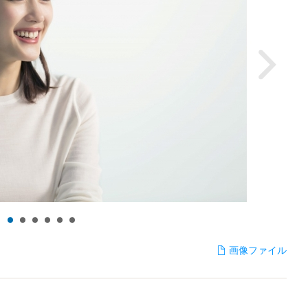
画像ファイル