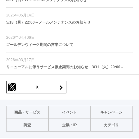
6/21（日）22:00～FAXメンテナンスのお知らせ
2026年05月14日
5/18（月）22:00～メールメンテナンスのお知らせ
2026年04月06日
ゴールデンウィーク期間の営業について
2026年03月17日
リニューアルに伴うサービス停止期間のお知らせ｜3/31（火）20:00～
X
商品・サービス
イベント
キャンペーン
調査
企業・IR
カテゴリ