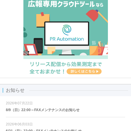
お知らせ
2026年07月22日
8/9（日）22:00～FAXメンテナンスのお知らせ
2026年06月03日