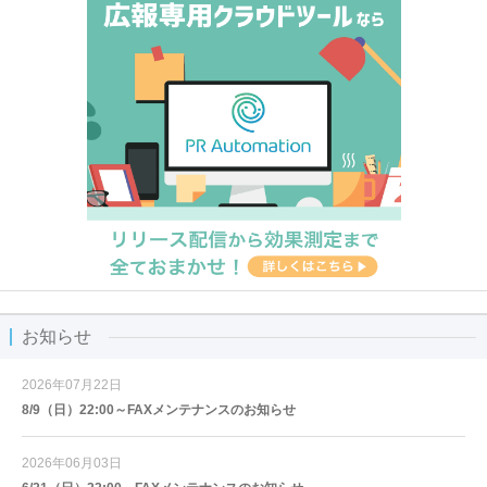
お知らせ
2026年07月22日
8/9（日）22:00～FAXメンテナンスのお知らせ
2026年06月03日