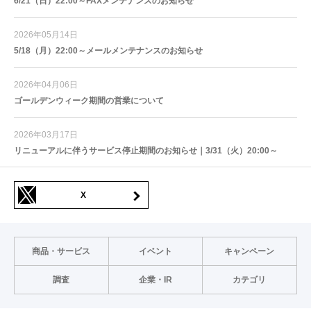
6/21（日）22:00～FAXメンテナンスのお知らせ
2026年05月14日
5/18（月）22:00～メールメンテナンスのお知らせ
2026年04月06日
ゴールデンウィーク期間の営業について
2026年03月17日
リニューアルに伴うサービス停止期間のお知らせ｜3/31（火）20:00～
X
商品・サービス
イベント
キャンペーン
調査
企業・IR
カテゴリ