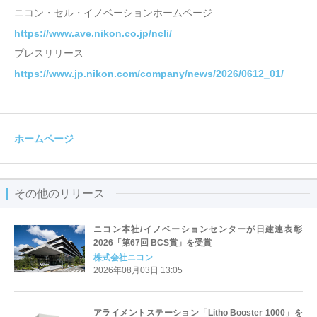
ニコン・セル・イノベーションホームページ
https://www.ave.nikon.co.jp/ncli/
プレスリリース
https://www.jp.nikon.com/company/news/2026/0612_01/
ホームページ
その他のリリース
ニコン本社/イノベーションセンターが日建連表彰
2026「第67回 BCS賞」を受賞
株式会社ニコン
2026年08月03日 13:05
アライメントステーション「Litho Booster 1000」を