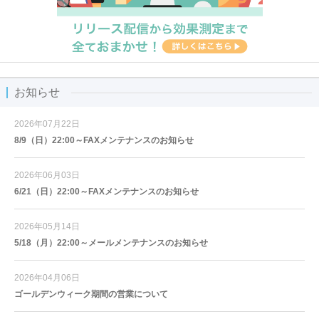
お知らせ
2026年07月22日
8/9（日）22:00～FAXメンテナンスのお知らせ
2026年06月03日
6/21（日）22:00～FAXメンテナンスのお知らせ
2026年05月14日
5/18（月）22:00～メールメンテナンスのお知らせ
2026年04月06日
ゴールデンウィーク期間の営業について