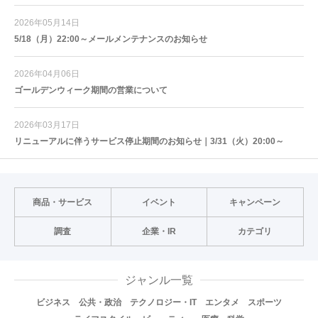
2026年05月14日
5/18（月）22:00～メールメンテナンスのお知らせ
2026年04月06日
ゴールデンウィーク期間の営業について
2026年03月17日
リニューアルに伴うサービス停止期間のお知らせ｜3/31（火）20:00～
商品・サービス
イベント
キャンペーン
調査
企業・IR
カテゴリ
ジャンル一覧
ビジネス
公共・政治
テクノロジー・IT
エンタメ
スポーツ