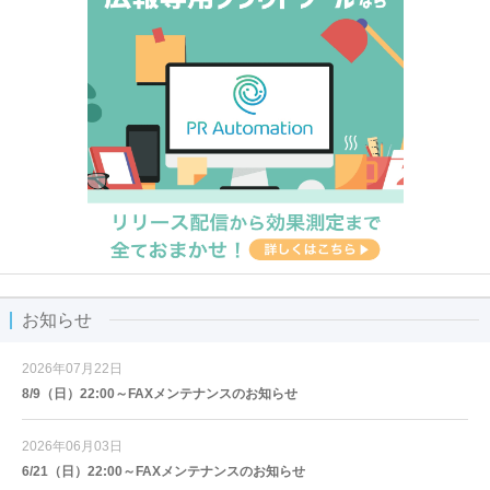
お知らせ
2026年07月22日
8/9（日）22:00～FAXメンテナンスのお知らせ
2026年06月03日
6/21（日）22:00～FAXメンテナンスのお知らせ