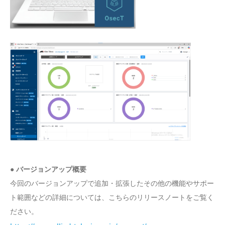
● バージョンアップ概要
今回のバージョンアップで追加・拡張したその他の機能やサポー
ト範囲などの詳細については、こちらのリリースノートをご覧く
ださい。