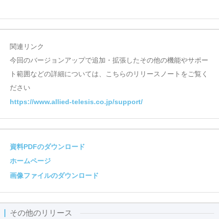
関連リンク
今回のバージョンアップで追加・拡張したその他の機能やサポー
ト範囲などの詳細については、こちらのリリースノートをご覧く
ださい
https://www.allied-telesis.co.jp/support/
資料PDFのダウンロード
ホームページ
画像ファイルのダウンロード
その他のリリース