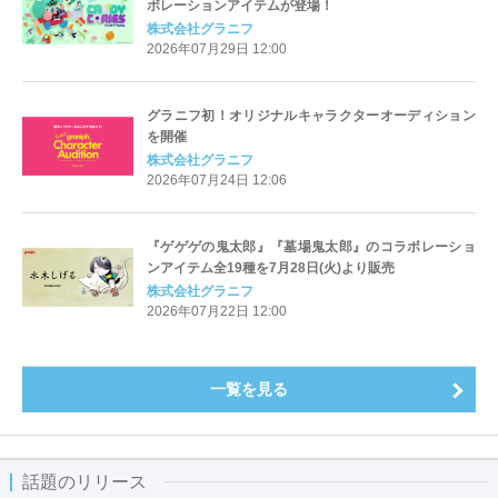
ボレーションアイテムが登場！
株式会社グラニフ
2026年07月29日 12:00
グラニフ初！オリジナルキャラクターオーディション
を開催
株式会社グラニフ
2026年07月24日 12:06
『ゲゲゲの鬼太郎』『墓場鬼太郎』のコラボレーショ
ンアイテム全19種を7月28日(火)より販売
株式会社グラニフ
2026年07月22日 12:00
一覧を見る
話題のリリース