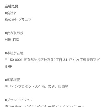
会社概要
■会社名
株式会社グラニフ
■代表取締役
村田 昭彦
■本社所在地
〒150-0001 東京都渋谷区神宮前2丁目 34-17 住友不動産原宿ビ
ル6F
■事業概要
デザインプロダクトの企画、製造、販売等
■ブランドビジョン
IPマーチャンダイジングのリーディングカンパニーへ。