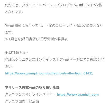
ただくと、グラニフメンバーシッププログラムのポイントが2倍
となります。
※商品掲載にあたっては、下記のコピーライト表記が必要となり
ます。
©板垣恵介(秋田書店)／刃牙道製作委員会
全12種類を展開
詳細はグラニフ公式オンラインストア商品ページにてご確認くだ
さい。
https://www.graniph.com/collection/collection_01411
本リリース掲載商品の取り扱い店舗
グラニフ公式オンラインストア：
https://www.graniph.com
グラニフ国内一部店舗