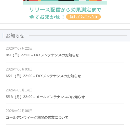
お知らせ
2026年07月22日
8/9（日）22:00～FAXメンテナンスのお知らせ
2026年06月03日
6/21（日）22:00～FAXメンテナンスのお知らせ
2026年05月14日
5/18（月）22:00～メールメンテナンスのお知らせ
2026年04月06日
ゴールデンウィーク期間の営業について