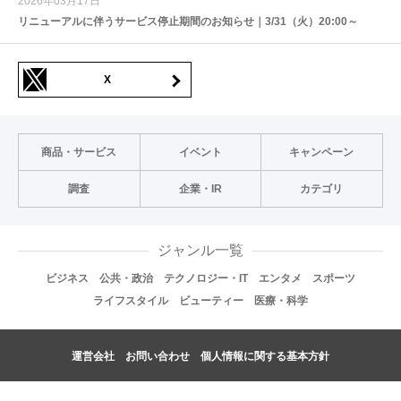
2026年03月17日
リニューアルに伴うサービス停止期間のお知らせ｜3/31（火）20:00～
X
商品・サービス
イベント
キャンペーン
調査
企業・IR
カテゴリ
ジャンル一覧
ビジネス
公共・政治
テクノロジー・IT
エンタメ
スポーツ
ライフスタイル
ビューティー
医療・科学
運営会社
お問い合わせ
個人情報に関する基本方針