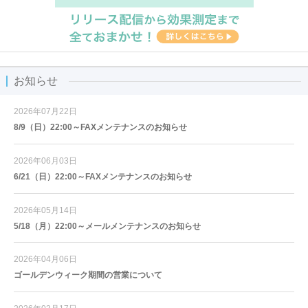
お知らせ
2026年07月22日
8/9（日）22:00～FAXメンテナンスのお知らせ
2026年06月03日
6/21（日）22:00～FAXメンテナンスのお知らせ
2026年05月14日
5/18（月）22:00～メールメンテナンスのお知らせ
2026年04月06日
ゴールデンウィーク期間の営業について