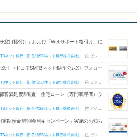
「問合せ窓口格付け」および「Webサポート格付け」に
TBネット銀行（旧 住信SBIネット銀行株式会社）
ビジネス
記念！〈ドコモSMTBネット銀行 公式X〉フォロー
TBネット銀行（旧 住信SBIネット銀行株式会社）
ビジネス
コン顧客満足度®調査 住宅ローン（専門家評価）ラ
TBネット銀行（旧 住信SBIネット銀行株式会社）
ビジネス
円定期預金 特別金利キャンペーン」実施のお知ら
TBネット銀行（旧 住信SBIネット銀行株式会社）
ビジネス