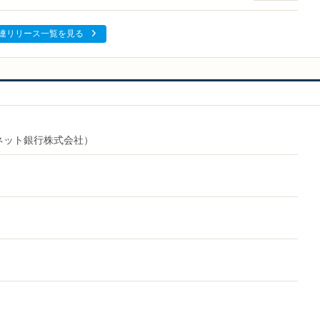
連リリース一覧を見る
Iネット銀行株式会社）