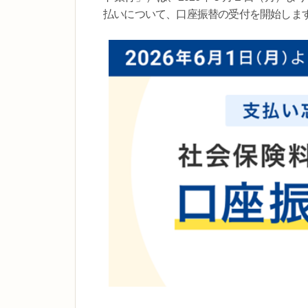
払いについて、口座振替の受付を開始しま