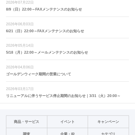
2026年07月22日
8/9（日）22:00～FAXメンテナンスのお知らせ
2026年06月03日
6/21（日）22:00～FAXメンテナンスのお知らせ
2026年05月14日
5/18（月）22:00～メールメンテナンスのお知らせ
2026年04月06日
ゴールデンウィーク期間の営業について
2026年03月17日
リニューアルに伴うサービス停止期間のお知らせ｜3/31（火）20:00～
商品・サービス
イベント
キャンペーン
調査
企業・IR
カテゴリ