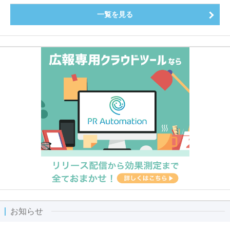
一覧を見る
お知らせ