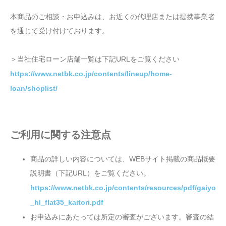
本商品のご相談・お申込みは、お近くの代理店または提携事業者
を通じて受け付けております。
＞当社住宅ローン店舗一覧は下記URLをご覧ください
https://www.netbk.co.jp/contents/lineup/home-
loan/shoplist/
ご利用に関する注意点
商品の詳しい内容については、WEBサイト掲載の商品概要
説明書（下記URL）をご覧ください。
https://www.netbk.co.jp/contents/resources/pdf/gaiyo
_hl_flat35_kaitori.pdf
お申込みにあたっては所定の審査がございます。審査の結