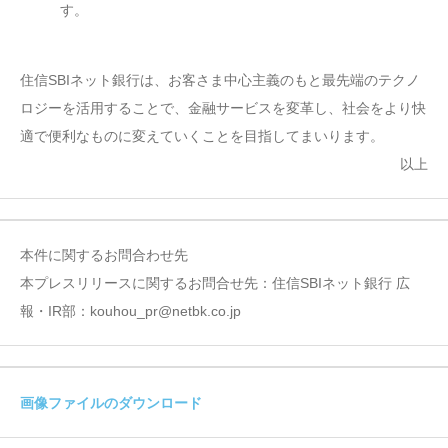
す。
住信SBIネット銀行は、お客さま中心主義のもと最先端のテクノ
ロジーを活用することで、金融サービスを変革し、社会をより快
適で便利なものに変えていくことを目指してまいります。
以上
本件に関するお問合わせ先
本プレスリリースに関するお問合せ先：住信SBIネット銀行 広
報・IR部：kouhou_pr@netbk.co.jp
画像ファイルのダウンロード