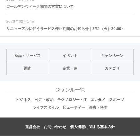
ゴールデンウィーク期間の営業について
2026年03月17日
リニューアルに伴うサービス停止期間のお知らせ｜3/31（火）20:00～
商品・サービス
イベント
キャンペーン
調査
企業・IR
カテゴリ
ジャンル一覧
ビジネス
公共・政治
テクノロジー・IT
エンタメ
スポーツ
ライフスタイル
ビューティー
医療・科学
運営会社
お問い合わせ
個人情報に関する基本方針