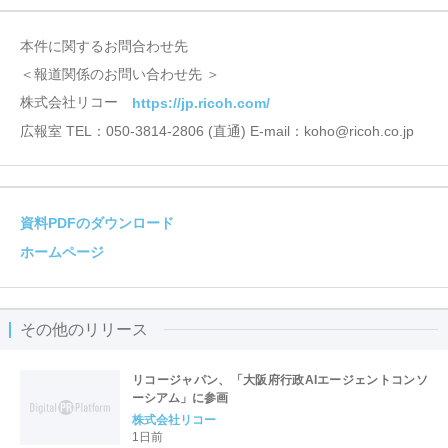
本件に関するお問合わせ先
＜報道関係のお問い合わせ先 ＞
株式会社リコー
https://jp.ricoh.com/
広報室 TEL：050-3814-2806 (直通) E-mail：koho@ricoh.co.jp
資料PDFのダウンロード
ホームページ
その他のリリース
リコージャパン、「大阪府行政AIエージェントコンソ
ーシアム」に参画
株式会社リコー
1日前