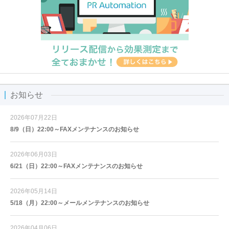
お知らせ
2026年07月22日
8/9（日）22:00～FAXメンテナンスのお知らせ
2026年06月03日
6/21（日）22:00～FAXメンテナンスのお知らせ
2026年05月14日
5/18（月）22:00～メールメンテナンスのお知らせ
2026年04月06日