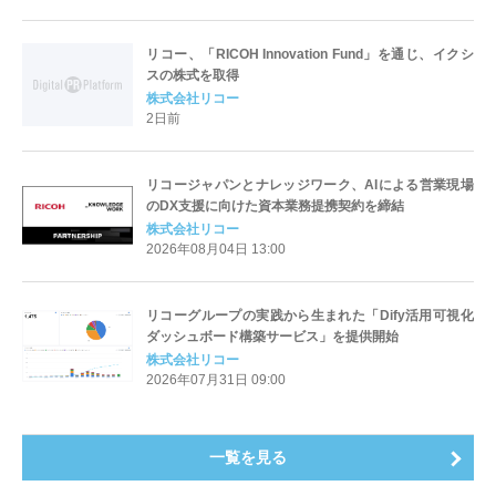
リコー、「RICOH Innovation Fund」を通じ、イクシ
スの株式を取得
株式会社リコー
2日前
リコージャパンとナレッジワーク、AIによる営業現場
のDX支援に向けた資本業務提携契約を締結
株式会社リコー
2026年08月04日 13:00
リコーグループの実践から生まれた「Dify活用可視化
ダッシュボード構築サービス」を提供開始
株式会社リコー
2026年07月31日 09:00
一覧を見る