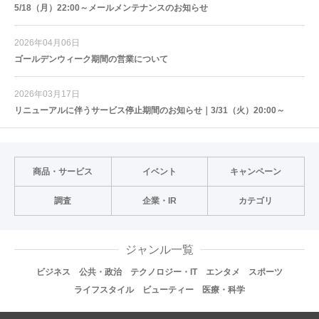
5/18（月）22:00～メールメンテナンスのお知らせ
2026年04月06日
ゴールデンウィーク期間の営業について
2026年03月17日
リニューアルに伴うサービス停止期間のお知らせ｜3/31（火）20:00～
商品・サービス
イベント
キャンペーン
調査
企業・IR
カテゴリ
ジャンル一覧
ビジネス
公共・政治
テクノロジー・IT
エンタメ
スポーツ
ライフスタイル
ビューティー
医療・科学