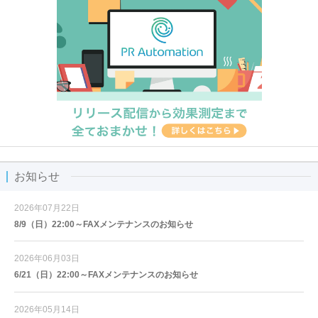
お知らせ
2026年07月22日
8/9（日）22:00～FAXメンテナンスのお知らせ
2026年06月03日
6/21（日）22:00～FAXメンテナンスのお知らせ
2026年05月14日