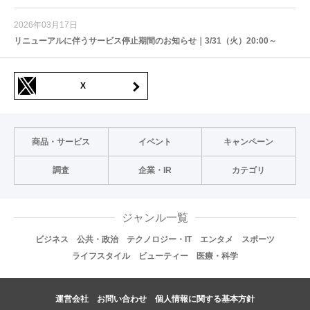
2026年03月17日
リニューアルに伴うサービス停止期間のお知らせ｜3/31（火）20:00～
X
商品・サービス
イベント
キャンペーン
調査
企業・IR
カテゴリ
ジャンル一覧
ビジネス
公共・政治
テクノロジー・IT
エンタメ
スポーツ
ライフスタイル
ビューティー
医療・科学
運営会社
お問い合わせ
個人情報に関する基本方針