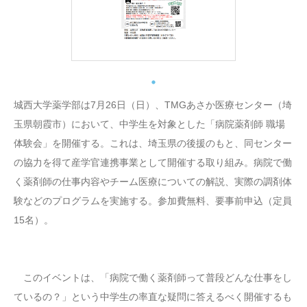
城西大学薬学部は7月26日（日）、TMGあさか医療センター（埼
玉県朝霞市）において、中学生を対象とした「病院薬剤師 職場
体験会」を開催する。これは、埼玉県の後援のもと、同センター
の協力を得て産学官連携事業として開催する取り組み。病院で働
く薬剤師の仕事内容やチーム医療についての解説、実際の調剤体
験などのプログラムを実施する。参加費無料、要事前申込（定員
15名）。
このイベントは、「病院で働く薬剤師って普段どんな仕事をし
ているの？」という中学生の率直な疑問に答えるべく開催するも