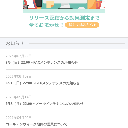
お知らせ
2026年07月22日
8/9（日）22:00～FAXメンテナンスのお知らせ
2026年06月03日
6/21（日）22:00～FAXメンテナンスのお知らせ
2026年05月14日
5/18（月）22:00～メールメンテナンスのお知らせ
2026年04月06日
ゴールデンウィーク期間の営業について