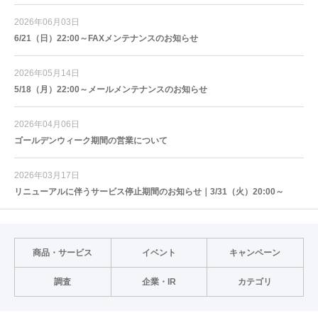
2026年06月03日
6/21（日）22:00～FAXメンテナンスのお知らせ
2026年05月14日
5/18（月）22:00～メールメンテナンスのお知らせ
2026年04月06日
ゴールデンウィーク期間の営業について
2026年03月17日
リニューアルに伴うサービス停止期間のお知らせ｜3/31（火）20:00～
商品・サービス
イベント
キャンペーン
調査
企業・IR
カテゴリ