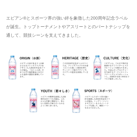
エビアン®とスポーツ界の強い絆を象徴した200周年記念ラベル
が誕生。トップトーナメントやアスリートとのパートナシップを
通して、競技シーンを支えてきました。