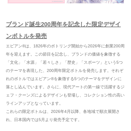
ブランド誕生200周年を記念した限定デザイ
ンボトルを発売
エビアン®は、1826年のボトリング開始から2026年に創業200周
年を迎えます。この節目を記念し、ブランドの価値を象徴する
「文化」「水源」「若々しさ」「歴史」「スポーツ」という5つ
のテーマを表現した、200周年限定ボトルを発売します。それぞ
れのボトルではエビアン®を象徴する5つのテーマをデザインに
落とし込んでいます。さらに、現代アートの第一線で活躍するジ
ェフ・クーンズによるデザインも登場し、コレクション性の高い
ラインアップとなっています。
これらの限定ボトルは、2026年4月以降、各地域で順次展開さ
れ、日本国内では5月より発売予定です。