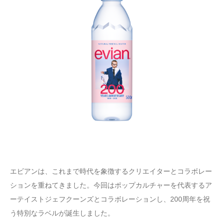
エビアンは、これまで時代を象徴するクリエイターとコラボレー
ションを重ねてきました。今回はポップカルチャーを代表するア
ーテイストジェフクーンズとコラボレーションし、200周年を祝
う特別なラベルが誕生しました。