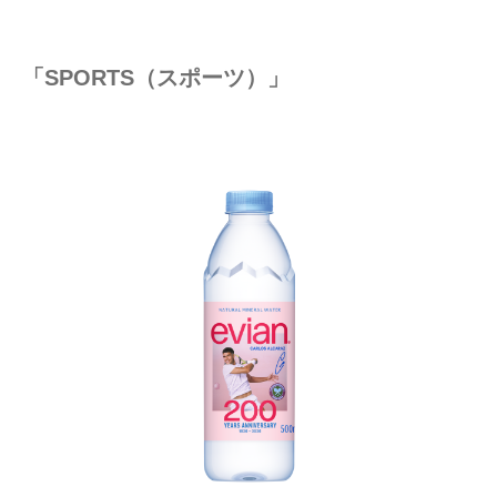
「SPORTS（スポーツ）」