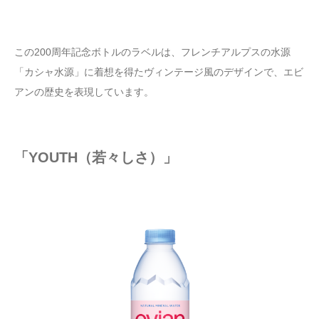
この200周年記念ボトルのラベルは、フレンチアルプスの水源
「カシャ水源」に着想を得たヴィンテージ風のデザインで、エビ
アンの歴史を表現しています。
「YOUTH（若々しさ）」