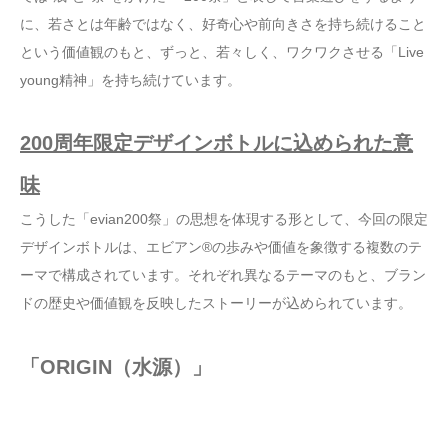
に、若さとは年齢ではなく、好奇心や前向きさを持ち続けること
という価値観のもと、ずっと、若々しく、ワクワクさせる「Live
young精神」を持ち続けています。
200周年限定デザインボトルに込められた意
味
こうした「evian200祭」の思想を体現する形として、今回の限定
デザインボトルは、エビアン®の歩みや価値を象徴する複数のテ
ーマで構成されています。それぞれ異なるテーマのもと、ブラン
ドの歴史や価値観を反映したストーリーが込められています。
「ORIGIN（水源）」