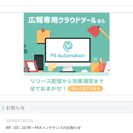
お知らせ
2026年07月22日
8/9（日）22:00～FAXメンテナンスのお知らせ