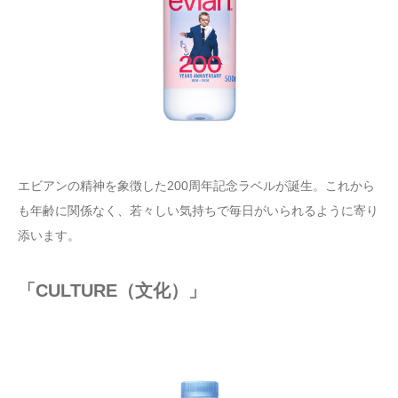
エビアンの精神を象徴した200周年記念ラベルが誕生。これから
も年齢に関係なく、若々しい気持ちで毎日がいられるように寄り
添います。
「CULTURE（文化）」