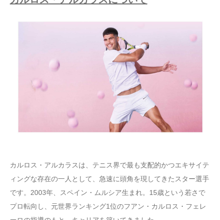
カルロス・アルカラスは、テニス界で最も支配的かつエキサイテ
ィングな存在の一人として、急速に頭角を現してきたスター選手
です。2003年、スペイン・ムルシア生まれ。15歳という若さで
プロ転向し、元世界ランキング1位のフアン・カルロス・フェレ
ーロの指導のもと、キャリアを築いてきました。