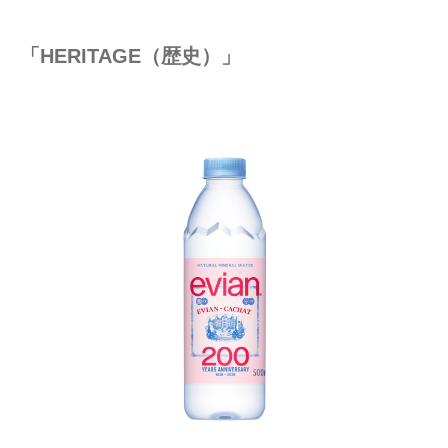
「HERITAGE（歴史）」