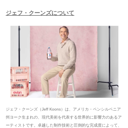
ジェフ・クーンズについて
ジェフ・クーンズ（Jeff Koons）は、アメリカ・ペンシルベニア
州ヨーク生まれの、現代美術を代表する世界的に影響力のあるア
ーティストです。卓越した制作技術と圧倒的な完成度によって、