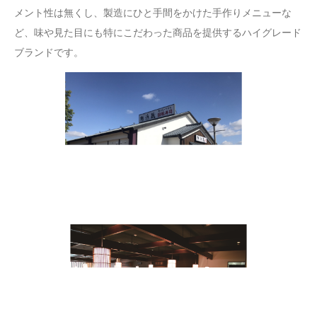
メント性は無くし、製造にひと手間をかけた手作りメニューな
ど、味や見た目にも特にこだわった商品を提供するハイグレード
ブランドです。