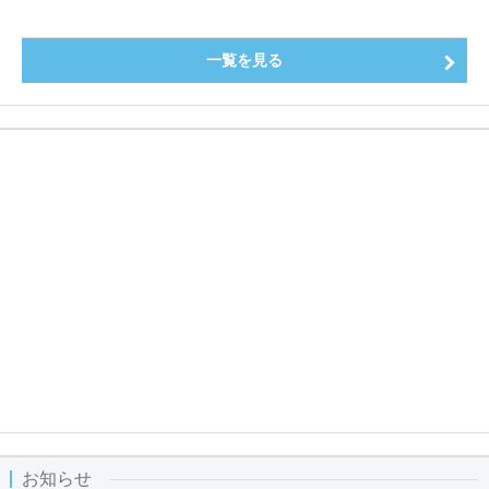
～
一覧を見る
お知らせ