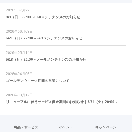
2026年07月22日
8/9（日）22:00～FAXメンテナンスのお知らせ
2026年06月03日
6/21（日）22:00～FAXメンテナンスのお知らせ
2026年05月14日
5/18（月）22:00～メールメンテナンスのお知らせ
2026年04月06日
ゴールデンウィーク期間の営業について
2026年03月17日
リニューアルに伴うサービス停止期間のお知らせ｜3/31（火）20:00～
商品・サービス
イベント
キャンペーン