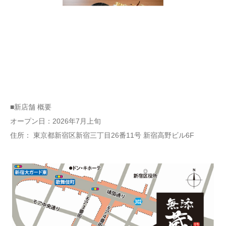
■新店舗 概要
オープン日：2026年7月上旬
住所： 東京都新宿区新宿三丁目26番11号 新宿高野ビル6F