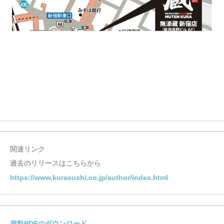
関連リンク
過去のリリースはこちらから
https://www.kurasushi.co.jp/author/index.html
資料PDFのダウンロード