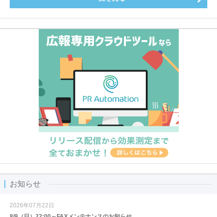
お知らせ
2026年07月22日
8/9（日）22:00～FAXメンテナンスのお知らせ