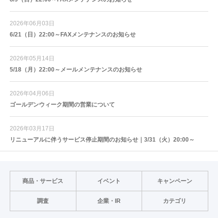
2026年06月03日
6/21（日）22:00～FAXメンテナンスのお知らせ
2026年05月14日
5/18（月）22:00～メールメンテナンスのお知らせ
2026年04月06日
ゴールデンウィーク期間の営業について
2026年03月17日
リニューアルに伴うサービス停止期間のお知らせ｜3/31（火）20:00～
商品・サービス
イベント
キャンペーン
調査
企業・IR
カテゴリ