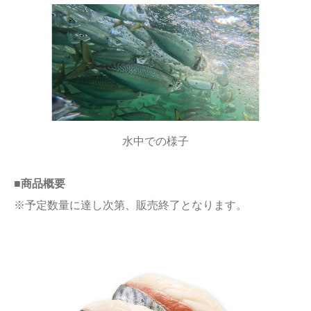
水中での様子
■商品概要
※予定数量に達し次第、販売終了となります。