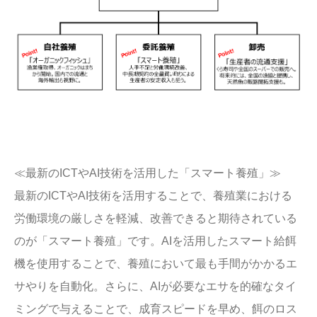
≪最新のICTやAI技術を活用した「スマート養殖」≫
最新のICTやAI技術を活用することで、養殖業における
労働環境の厳しさを軽減、改善できると期待されている
のが「スマート養殖」です。AIを活用したスマート給餌
機を使用することで、養殖において最も手間がかかるエ
サやりを自動化。さらに、AIが必要なエサを的確なタイ
ミングで与えることで、成育スピードを早め、餌のロス