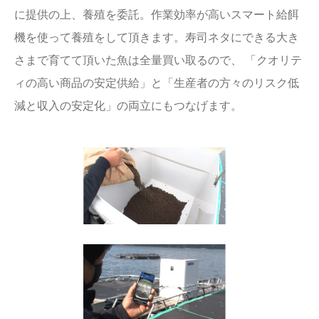
に提供の上、養殖を委託。作業効率が高いスマート給餌
機を使って養殖をして頂きます。寿司ネタにできる大き
さまで育てて頂いた魚は全量買い取るので、 「クオリテ
ィの高い商品の安定供給」と「生産者の方々のリスク低
減と収入の安定化」の両立にもつなげます。