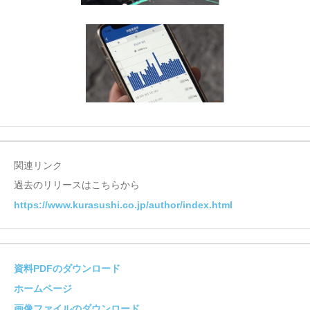
関連リンク
過去のリリースはこちらから
https://www.kurasushi.co.jp/author/index.html
資料PDFのダウンロード
ホームページ
画像ファイルのダウンロード