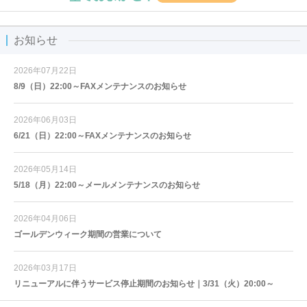
お知らせ
2026年07月22日
8/9（日）22:00～FAXメンテナンスのお知らせ
2026年06月03日
6/21（日）22:00～FAXメンテナンスのお知らせ
2026年05月14日
5/18（月）22:00～メールメンテナンスのお知らせ
2026年04月06日
ゴールデンウィーク期間の営業について
2026年03月17日
リニューアルに伴うサービス停止期間のお知らせ｜3/31（火）20:00～