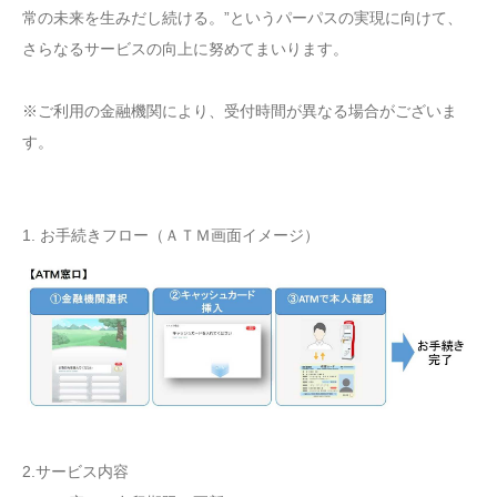
常の未来を生みだし続ける。”というパーパスの実現に向けて、
さらなるサービスの向上に努めてまいります。
※ご利用の金融機関により、受付時間が異なる場合がございま
す。
1. お手続きフロー（ＡＴＭ画面イメージ）
2.サービス内容