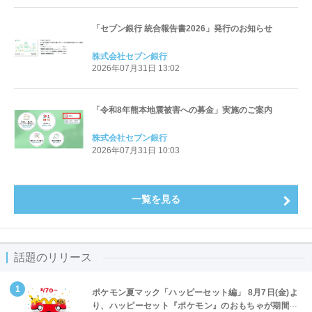
「セブン銀行 統合報告書2026」発行のお知らせ
株式会社セブン銀行
2026年07月31日 13:02
「令和8年熊本地震被害への募金」実施のご案内
株式会社セブン銀行
2026年07月31日 10:03
一覧を見る
話題のリリース
ポケモン夏マック「ハッピーセット編」 8月7日(金)よ
り、ハッピーセット『ポケモン』のおもちゃが期間限