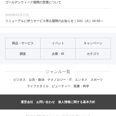
ゴールデンウィーク期間の営業について
2026年03月17日
リニューアルに伴うサービス停止期間のお知らせ｜3/31（火）20:00～
商品・サービス
イベント
キャンペーン
調査
企業・IR
カテゴリ
ジャンル一覧
ビジネス
公共・政治
テクノロジー・IT
エンタメ
スポーツ
ライフスタイル
ビューティー
医療・科学
運営会社
お問い合わせ
個人情報に関する基本方針