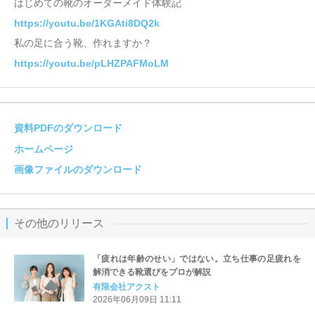
はじめての靴のオーダーメイド体験記
https://youtu.be/1KGAti8DQ2k
私の足に合う靴、作れますか？
https://youtu.be/pLHZPAFMoLM
資料PDFのダウンロード
ホームページ
画像ファイルのダウンロード
その他のリリース
「疲れは年齢のせい」ではない。立ち仕事の足疲れを
解消できる靴選びをプロが解説
有限会社アクスト
2026年06月09日 11:11