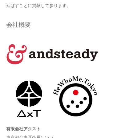
延ばすことに貢献して参ります。
会社概要
有限会社アクスト
東京都台東区今戸1-17-7