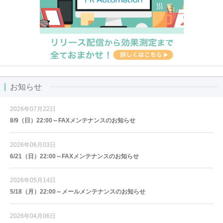
お知らせ
2026年07月22日
8/9（日）22:00～FAXメンテナンスのお知らせ
2026年06月03日
6/21（日）22:00～FAXメンテナンスのお知らせ
2026年05月14日
5/18（月）22:00～メールメンテナンスのお知らせ
2026年04月06日