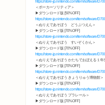
https://store-jp.nintendo.com/item/software/
＜ポーカーソリティア＞
▶ダウンロード版 [50%OFF]
https://store-jp.nintendo.com/item/software/
＜ぬりえであそぼう どうぶつえん＞
▶ダウンロード版 [70%OFF]
https://store-jp.nintendo.com/item/software/
＜ぬりえであそぼう すいぞくかん＞
▶ダウンロード版 [70%OFF]
https://store-jp.nintendo.com/item/software/
＜ぬりえであそぼう かたちでおぼえる１年
▶ダウンロード版 [70%OFF]
https://store-jp.nintendo.com/item/software/
＜ぬりえであそぼう きょうりゅう博物館＞
▶ダウンロード版 [70%OFF]
https://store-jp.nintendo.com/item/software/
＜ぬりえであそぼう プラレール＞
▶ダウンロード版 [70%OFF]