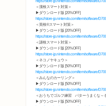
https://store-jp.nintendo.com/item/software/
＜漢検スマート対策＞
▶ダウンロード版 [20%OFF]
https://store-jp.nintendo.com/item/software/
＜英検®スマート対策＞
▶ダウンロード版 [20%OFF]
https://store-jp.nintendo.com/item/software/
＜謎検スマート対策＞
▶ダウンロード版 [20%OFF]
https://store-jp.nintendo.com/item/software/
＜ネコノヤキュウ＞
▶ダウンロード版 [50%OFF]
https://store-jp.nintendo.com/item/software/
＜みんなのカーリング＞
▶ダウンロード版 [50%OFF]
https://store-jp.nintendo.com/item/software/
＜おうちでゴルフ練習 パターうまくな～
▶ダウンロード版 [50%OFF]