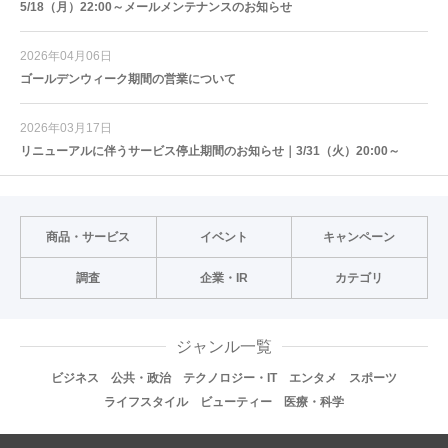
5/18（月）22:00～メールメンテナンスのお知らせ
2026年04月06日
ゴールデンウィーク期間の営業について
2026年03月17日
リニューアルに伴うサービス停止期間のお知らせ｜3/31（火）20:00～
商品・サービス
イベント
キャンペーン
調査
企業・IR
カテゴリ
ジャンル一覧
ビジネス
公共・政治
テクノロジー・IT
エンタメ
スポーツ
ライフスタイル
ビューティー
医療・科学