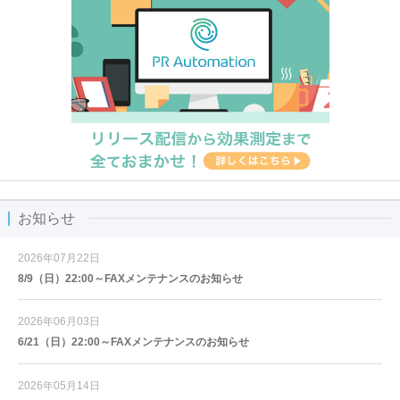
お知らせ
2026年07月22日
8/9（日）22:00～FAXメンテナンスのお知らせ
2026年06月03日
6/21（日）22:00～FAXメンテナンスのお知らせ
2026年05月14日