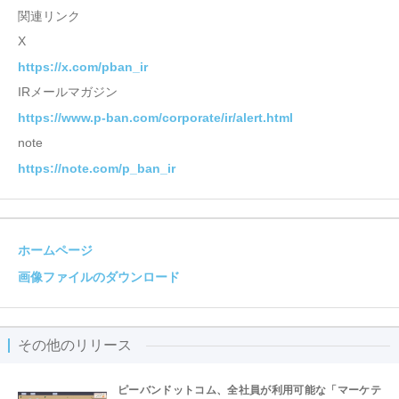
関連リンク
X
https://x.com/pban_ir
IRメールマガジン
https://www.p-ban.com/corporate/ir/alert.html
note
https://note.com/p_ban_ir
ホームページ
画像ファイルのダウンロード
その他のリリース
ピーバンドットコム、全社員が利用可能な「マーケテ