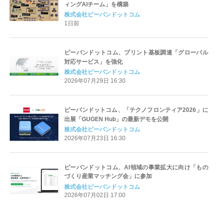
ィングAIチーム」を構築
株式会社ピーバンドットコム
1日前
ピーバンドットコム、プリント基板調達「グローバル
対応サービス」を強化
株式会社ピーバンドットコム
2026年07月29日 16:30
ピーバンドットコム、「テクノフロンティア2026」に
出展「GUGEN Hub」の最新デモを公開
株式会社ピーバンドットコム
2026年07月23日 16:30
ピーバンドットコム、AI領域の事業拡大に向け「もの
づくり産業マッチング会」に参加
株式会社ピーバンドットコム
2026年07月02日 17:00