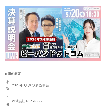
■ 開催概要
名
2026年3月期 決算説明会
称
主
株式会社IR Robotics
催