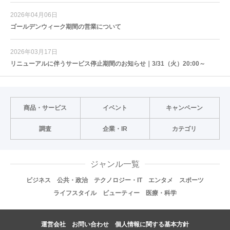
2026年04月06日
ゴールデンウィーク期間の営業について
2026年03月17日
リニューアルに伴うサービス停止期間のお知らせ｜3/31（火）20:00～
商品・サービス
イベント
キャンペーン
調査
企業・IR
カテゴリ
ジャンル一覧
ビジネス
公共・政治
テクノロジー・IT
エンタメ
スポーツ
ライフスタイル
ビューティー
医療・科学
運営会社
お問い合わせ
個人情報に関する基本方針