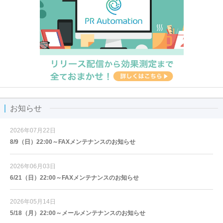
お知らせ
2026年07月22日
8/9（日）22:00～FAXメンテナンスのお知らせ
2026年06月03日
6/21（日）22:00～FAXメンテナンスのお知らせ
2026年05月14日
5/18（月）22:00～メールメンテナンスのお知らせ