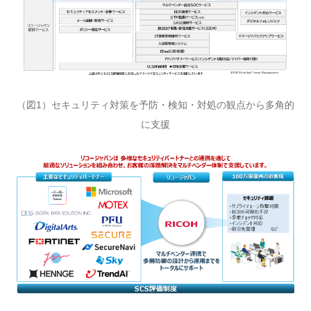
（図1）セキュリティ対策を予防・検知・対処の観点から多角的
に支援