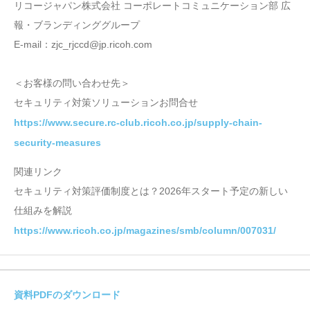
リコージャパン株式会社 コーポレートコミュニケーション部 広
報・ブランディンググループ
E-mail：zjc_rjccd@jp.ricoh.com
＜お客様の問い合わせ先＞
セキュリティ対策ソリューションお問合せ
https://www.secure.rc-club.ricoh.co.jp/supply-chain-
security-measures
関連リンク
セキュリティ対策評価制度とは？2026年スタート予定の新しい
仕組みを解説
https://www.ricoh.co.jp/magazines/smb/column/007031/
資料PDFのダウンロード