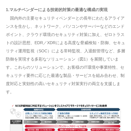
1.マルチベンダーによる技術的対策の最適な構成の実現
国内外の主要セキュリティベンダーとの長年にわたるアライア
ンスを生かし、ネットワーク、パソコンやサーバーなどのエンド
ポイント、クラウド環境のセキュリティ対策に加え、ゼロトラス
トの設計思想、EDR／XDRによる高度な脅威検知・防御、セキュ
リティ運用監視（SOC）による常時監視、入退館管理など、多層
防御を実現する多彩なソリューション（図1）を展開していま
す。これらのソリューションで、お客様のIT環境や事業特性、セ
キュリティ要件に応じた最適な製品・サービスを組み合わせ、制
度対応と実効性の高いセキュリティ対策実行の両立を支援しま
す。