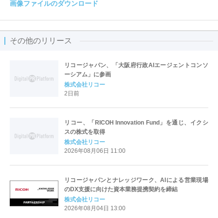
画像ファイルのダウンロード
その他のリリース
リコージャパン、「大阪府行政AIエージェントコンソ
ーシアム」に参画
株式会社リコー
2日前
リコー、「RICOH Innovation Fund」を通じ、イクシ
スの株式を取得
株式会社リコー
2026年08月06日 11:00
リコージャパンとナレッジワーク、AIによる営業現場
のDX支援に向けた資本業務提携契約を締結
株式会社リコー
2026年08月04日 13:00