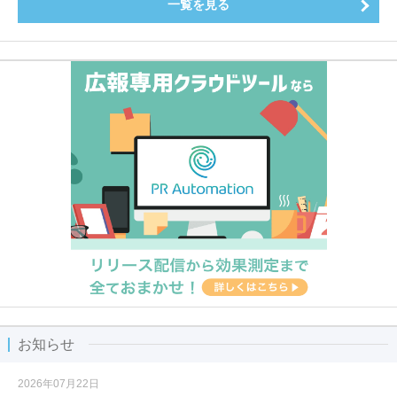
一覧を見る
お知らせ
2026年07月22日