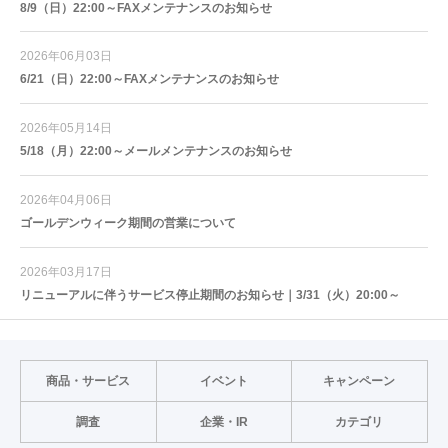
8/9（日）22:00～FAXメンテナンスのお知らせ
2026年06月03日
6/21（日）22:00～FAXメンテナンスのお知らせ
2026年05月14日
5/18（月）22:00～メールメンテナンスのお知らせ
2026年04月06日
ゴールデンウィーク期間の営業について
2026年03月17日
リニューアルに伴うサービス停止期間のお知らせ｜3/31（火）20:00～
商品・サービス
イベント
キャンペーン
調査
企業・IR
カテゴリ