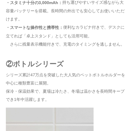
持ち運びやすいサイズ感ながら大
・スタミナ十分の3,000mAh：
容量バッテリーを搭載。長時間の外出でも安心してお使いいただ
けます。
便利なカラビナ付きで、デスクに
・スマートな操作性と携帯性：
立てれば「卓上スタンド」としても活用可能。
さらに残量表示機能付きで、充電のタイミングを逃しません。
②ボトルシリーズ
シリーズ累計47万点を突破した大人気のペットボトルホルダーを
中心に種類豊富に展開。
保冷・保温効果で、夏場は冷たさ、冬場は温かさを長時間キープ
でき1年中活躍します。