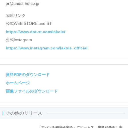
pr@andst-hd.co.jp
関連リンク
公式WEB STORE and ST
https://www.dot-st.com/lakole/
公式Instagram
https://www.instagram.com/lakole_official
資料PDFのダウンロード
ホームページ
画像ファイルのダウンロード
その他のリリース
「アパレル物流研究会」にビームス、豊島が参画！実