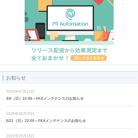
お知らせ
2026年07月22日
8/9（日）22:00～FAXメンテナンスのお知らせ
2026年06月03日
6/21（日）22:00～FAXメンテナンスのお知らせ
2026年05月14日