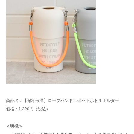
商品名：【保冷保温】ロープハンドルペットボトルホルダー
価格：1,320円（税込）
＜特徴＞