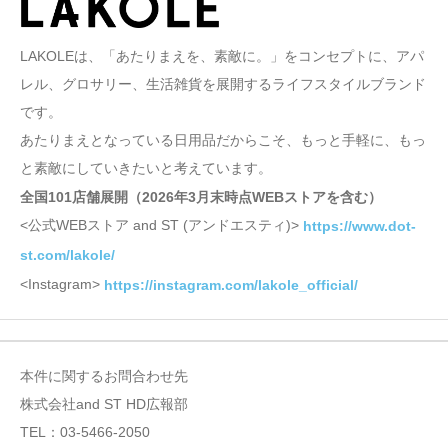
LAKOLEは、「あたりまえを、素敵に。」をコンセプトに、アパ
レル、グロサリー、生活雑貨を展開するライフスタイルブランド
です。
あたりまえとなっている日用品だからこそ、もっと手軽に、もっ
と素敵にしていきたいと考えています。
全国101店舗展開（2026年3月末時点WEBストアを含む）
<公式WEBストア and ST (アンドエスティ)>
https://www.dot-
st.com/lakole/
<Instagram>
https://instagram.com/lakole_official/
本件に関するお問合わせ先
株式会社and ST HD広報部
TEL：03-5466-2050