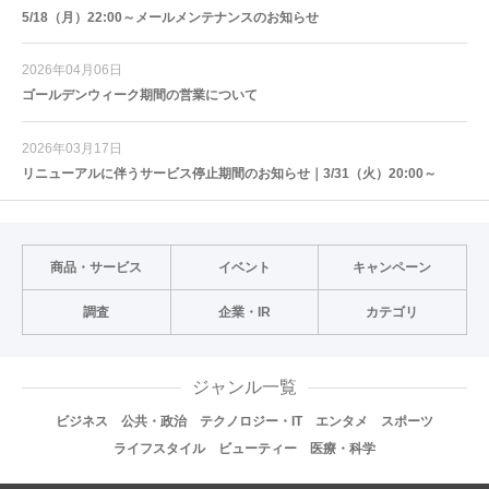
5/18（月）22:00～メールメンテナンスのお知らせ
2026年04月06日
ゴールデンウィーク期間の営業について
2026年03月17日
リニューアルに伴うサービス停止期間のお知らせ｜3/31（火）20:00～
商品・サービス
イベント
キャンペーン
調査
企業・IR
カテゴリ
ジャンル一覧
ビジネス
公共・政治
テクノロジー・IT
エンタメ
スポーツ
ライフスタイル
ビューティー
医療・科学