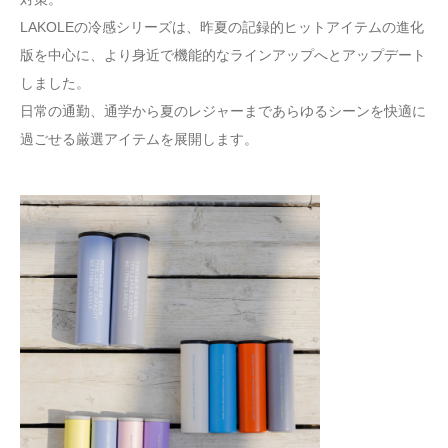
LAKOLEの冷感シリーズは、昨夏の記録的ヒットアイテムの進化
版を中心に、より身近で機能的なラインアップへとアップデート
しました。
日常の通勤、通学から夏のレジャーまであらゆるシーンを快適に
過ごせる厳選アイテムを展開します。