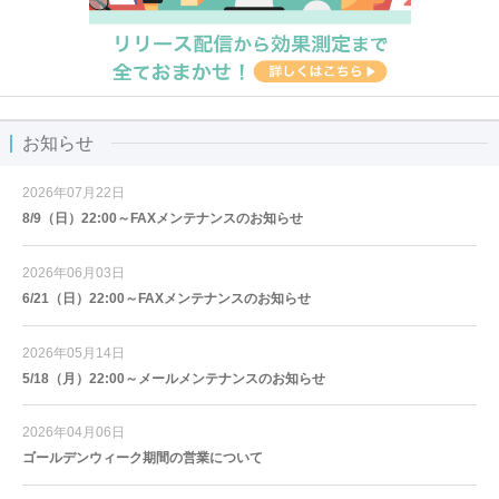
お知らせ
2026年07月22日
8/9（日）22:00～FAXメンテナンスのお知らせ
2026年06月03日
6/21（日）22:00～FAXメンテナンスのお知らせ
2026年05月14日
5/18（月）22:00～メールメンテナンスのお知らせ
2026年04月06日
ゴールデンウィーク期間の営業について