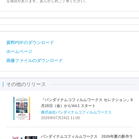
る場合があります。あらかじめご了承ください。
資料PDFのダウンロード
ホームページ
画像ファイルのダウンロード
その他のリリース
「バンダイナムコフィルムワークス セレクション」8
月28日（金）からVol.1 スタート
株式会社バンダイナムコフィルムワークス
2026年07月24日 11:00
バンダイナムコフィルムワークス 2026年夏の新作ラ