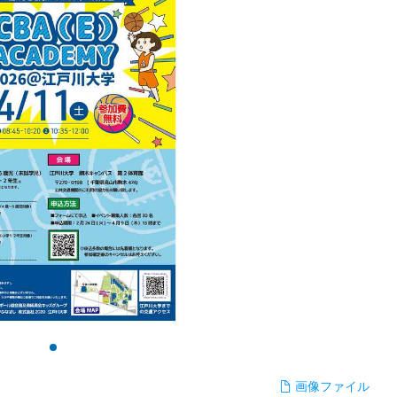
画像ファイル