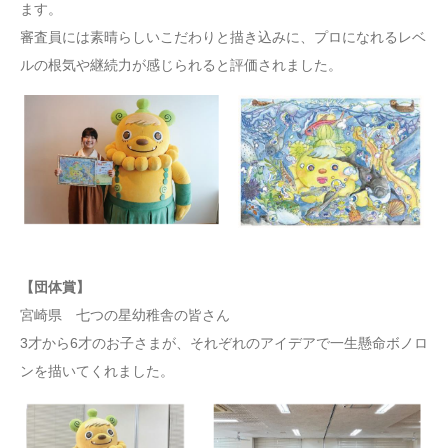
ます。
審査員には素晴らしいこだわりと描き込みに、プロになれるレベ
ルの根気や継続力が感じられると評価されました。
【団体賞】
宮崎県 七つの星幼稚舎の皆さん
3才から6才のお子さまが、それぞれのアイデアで一生懸命ボノロ
ンを描いてくれました。