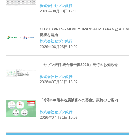
株式会社セブン銀行
2026年08月03日 17:01
CITY EXPRESS MONEY TRANSFER JAPANとＡＴＭ
提携を開始
株式会社セブン銀行
2026年08月03日 10:02
「セブン銀行 統合報告書2026」発行のお知らせ
株式会社セブン銀行
2026年07月31日 13:02
「令和8年熊本地震被害への募金」実施のご案内
株式会社セブン銀行
2026年07月31日 10:03