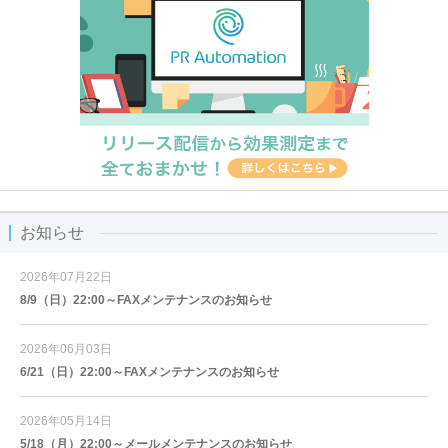
お知らせ
2026年07月22日
8/9（日）22:00～FAXメンテナンスのお知らせ
2026年06月03日
6/21（日）22:00～FAXメンテナンスのお知らせ
2026年05月14日
5/18（月）22:00～メールメンテナンスのお知らせ