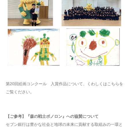
第20回絵画コンクール 入賞作品について、くわしくはこちらを
ご覧ください。
【ご参考】
『森の戦士ボノロン』への協賛について
セブン銀行は豊かな社会と地球の未来に貢献する取組みの一環と