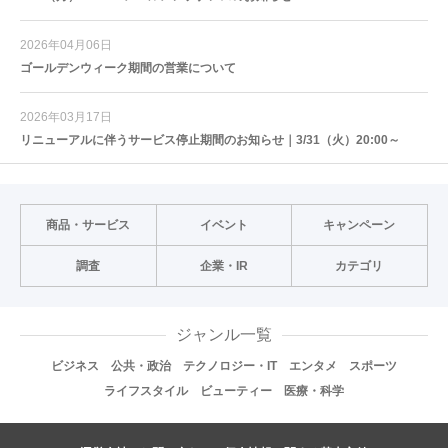
2026年04月06日
ゴールデンウィーク期間の営業について
2026年03月17日
リニューアルに伴うサービス停止期間のお知らせ｜3/31（火）20:00～
商品・サービス
イベント
キャンペーン
調査
企業・IR
カテゴリ
ジャンル一覧
ビジネス
公共・政治
テクノロジー・IT
エンタメ
スポーツ
ライフスタイル
ビューティー
医療・科学