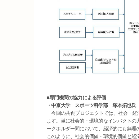
■専門機関の協力による評価
・中京大学 スポーツ科学部 塚本拓也氏
今回の共創プロジェクトでは、社会・経済
ます。単に社会的・環境的なインパクトの
ークホルダー間において、経済的にも無理
このように、社会的価値・環境的価値と経