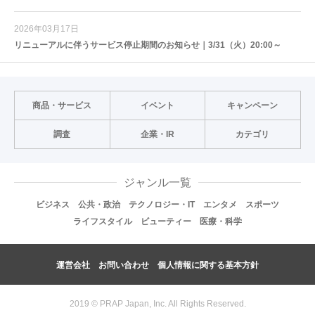
2026年03月17日
リニューアルに伴うサービス停止期間のお知らせ｜3/31（火）20:00～
商品・サービス
イベント
キャンペーン
調査
企業・IR
カテゴリ
ジャンル一覧
ビジネス
公共・政治
テクノロジー・IT
エンタメ
スポーツ
ライフスタイル
ビューティー
医療・科学
運営会社
お問い合わせ
個人情報に関する基本方針
2019 © PRAP Japan, Inc. All Rights Reserved.