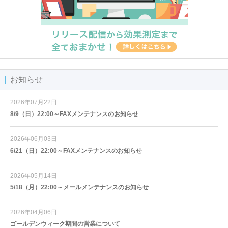
お知らせ
2026年07月22日
8/9（日）22:00～FAXメンテナンスのお知らせ
2026年06月03日
6/21（日）22:00～FAXメンテナンスのお知らせ
2026年05月14日
5/18（月）22:00～メールメンテナンスのお知らせ
2026年04月06日
ゴールデンウィーク期間の営業について